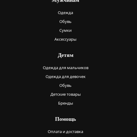
Мужчинам
Одежда
Обувь
Сумки
Аксессуары
Детям
Одежда для мальчиков
Одежда для девочек
Обувь
Детские товары
Бренды
Помощь
Оплата и доставка