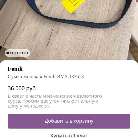
Fendi
Сумка женская Fendi
BMS-133618
36 000
руб.
В связи с частым изменением валютного
курса, просим вас уточнять финальную
цену у менеджера.
Добавить в корзину
Купить в 1 клик