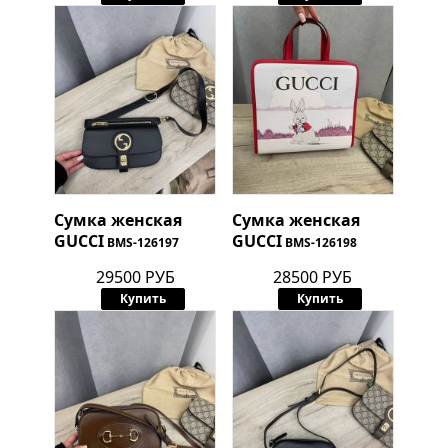
Сумка женская
Сумка женская
GUCCI
GUCCI
BMS-126197
BMS-126198
29500 РУБ
28500 РУБ
Купить
Купить