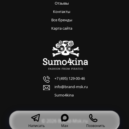
Отзывы
Контакты
Все бренды
Карта сайта
+7 (495) 129-00-46
info@brand-msk.ru
Sumo4kina
© 2026 Brand-Msk.ru
Написать
Max
Позвонить