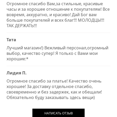
Огромное спасибо Вам,за стильные, красивые
часы и за хорошее отношение к покупателям! Все
вовремя, аккуратно, и красиво! Дай Бог вам
больше покупателей и всех благ!!! МОЛОДЦЫ!!!
ТАК ДЕРЖАТЬ!!!
Тата
Лучший магазин!) Вежливый персонал,огромный
выбор, качество супер! Я только с Вами мои
хорошие:*
Лидия П.
Огромное спасибо за платье! Качество очень
хорошее! За доставку отдельное спасибо,
своевременно и без задержек, как и обещали!
Обязательно буду заказывать здесь вещи)
НАПИСАТЬ ОТЗЫВ