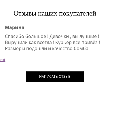
Отзывы наших покупателей
Марина
Спасибо большое ! Девочки , вы лучшие !
Выручили как всегда ! Курьер все привёз !
Размеры подошли и качество бомба!
ext
НАПИСАТЬ ОТЗЫВ