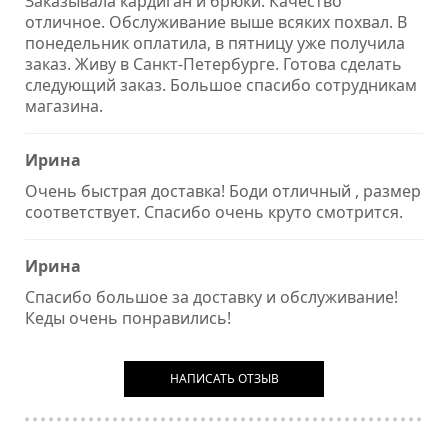
Заказывала кардиган и брюки. Качество
отличное. Обслуживание выше всяких похвал. В
понедельник оплатила, в пятницу уже получила
заказ. Живу в Санкт-Петербурге. Готова сделать
следующий заказ. Большое спасибо сотрудникам
магазина.
Ирина
Очень быстрая доставка! Боди отличный , размер
соответствует. Спасибо очень круто смотрится.
Ирина
Спасибо большое за доставку и обслуживание!
Кеды очень понравились!
НАПИСАТЬ ОТЗЫВ