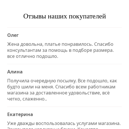
Отзывы наших покупателей
Олег
Жена довольна, платье понравилось. Спасибо
консультантам за помощь в подборе размера.
все отлично подошло.
Алина
Получила очередную посылку. Все подошло, как
будто шили на меня. Спасибо всем работникам
магазина за доставленное удовольствие, всё
четко, слаженно..
Екатерина
Уже дважды воспользовалась услугами магазина.