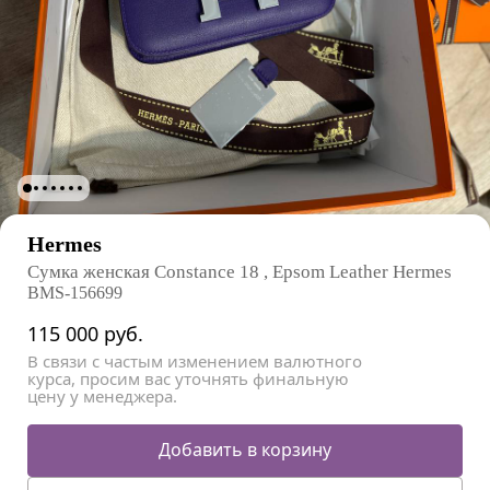
Hermes
Сумка женская Constance 18 , Epsom Leather Hermes
BMS-156699
115 000
руб.
В связи с частым изменением валютного
курса, просим вас уточнять финальную
цену у менеджера.
Добавить в корзину