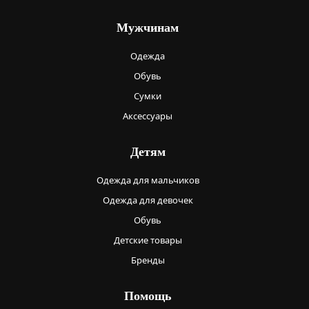
Мужчинам
Одежда
Обувь
Сумки
Аксессуары
Детям
Одежда для мальчиков
Одежда для девочек
Обувь
Детские товары
Бренды
Помощь