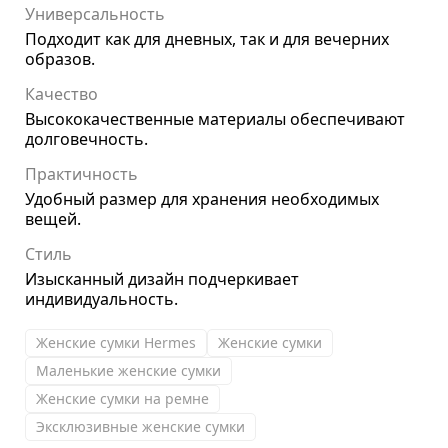
Универсальность
Подходит как для дневных, так и для вечерних
образов.
Качество
Высококачественные материалы обеспечивают
долговечность.
Практичность
Удобный размер для хранения необходимых
вещей.
Стиль
Изысканный дизайн подчеркивает
индивидуальность.
Женские сумки Hermes
Женские сумки
Маленькие женские сумки
Женские сумки на ремне
Эксклюзивные женские сумки