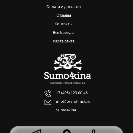
Оплата и доставка
Отзывы
Контакты
Все бренды
Карта сайта
+7 (495) 129-00-46
info@brand-msk.ru
Sumo4kina