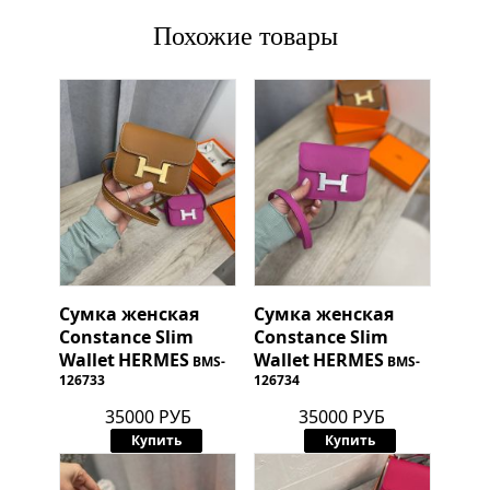
Похожие товары
Сумка женская
Сумка женская
Constance Slim
Constance Slim
Wallet
HERMES
Wallet
HERMES
BMS-
BMS-
126733
126734
35000 РУБ
35000 РУБ
Купить
Купить