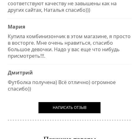
соответствуют качеству не завышены как на
других сайтах, Наталья спасибо)))
Мария
Купила комбинизончик в этом магазине, я просто
в восторге. Мне очень нравиться, спасибо
большое девочки. Надо у вас еще что нибудь
присмотреть!!!.
Дмитрий
Футболка получена) Всё отлично) огромное
спасибо))
НАПИСАТЬ ОТЗЫВ