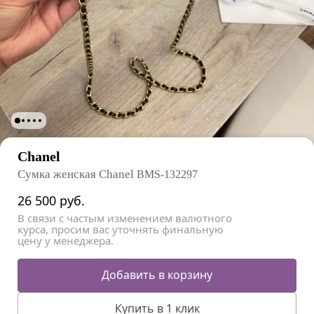
Chanel
Сумка женская Chanel
BMS-132297
26 500
руб.
В связи с частым изменением валютного
курса, просим вас уточнять финальную
цену у менеджера.
Добавить в корзину
Купить в 1 клик