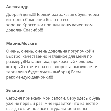
Александр
Добрый день!!!Первый раз заказал обувь через
интернет.Сомнения было но всё
хорошо.Кроссовки пришли ношу качеством
доволен.Спасибо!!!
Мария,Москва
Очень, очень, очень довольна покупочкой))
Быстро, качественно и главное для меня по
размеру))Наташенька, прекрасный человек,
который ответит на все вопросы, выслушает и
терпеливо будет ждать выбора)) Всем
рекомендую девчонки!!!
Эльвира
Сегодня приехали мои сапоги, беру здесь обувь
уже не первый раз, мне нравится что качество
всегда отличное все натуральное и цены