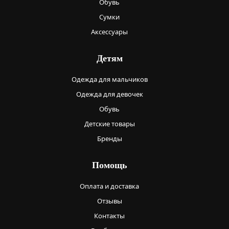
Обувь
Сумки
Аксессуары
Детям
Одежда для мальчиков
Одежда для девочек
Обувь
Детские товары
Бренды
Помощь
Оплата и доставка
Отзывы
Контакты