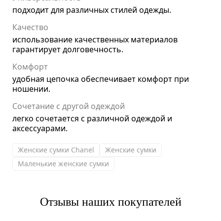
подходит для различных стилей одежды.
Качество
использование качественных материалов
гарантирует долговечность.
Комфорт
удобная цепочка обеспечивает комфорт при
ношении.
Сочетание с другой одеждой
легко сочетается с различной одеждой и
аксессуарами.
Женские сумки Chanel
Женские сумки
Маленькие женские сумки
Отзывы наших покупателей