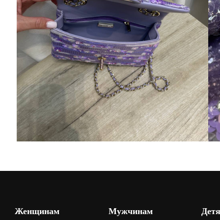
Женщинам
Мужчинам
Дет