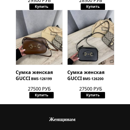
29500 РУБ
28500 РУБ
Купить
Купить
Сумка женская
Сумка женская
GUCCI
GUCCI
BMS-126199
BMS-126200
27500 РУБ
27500 РУБ
Купить
Купить
Женщинам