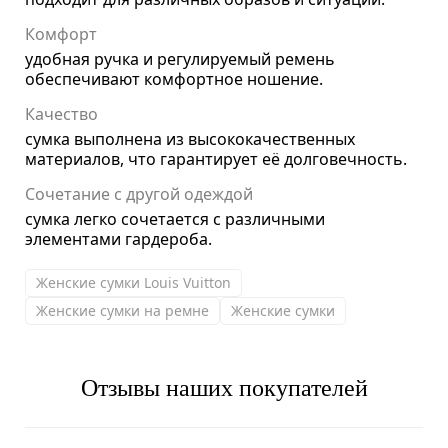
Комфорт
удобная ручка и регулируемый ремень
обеспечивают комфортное ношение.
Качество
сумка выполнена из высококачественных
материалов, что гарантирует её долговечность.
Сочетание с другой одеждой
сумка легко сочетается с различными
элементами гардероба.
Женские сумки Louis Vuitton
Женские сумки на ремне
Женские сумки
Отзывы наших покупателей