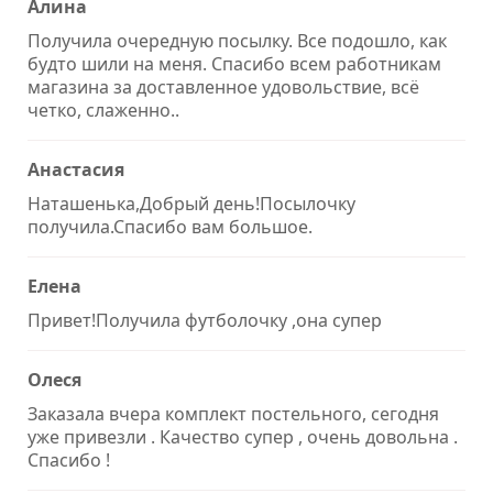
Алина
Получила очередную посылку. Все подошло, как
будто шили на меня. Спасибо всем работникам
магазина за доставленное удовольствие, всё
четко, слаженно..
Анастасия
Наташенька,Добрый день!Посылочку
получила.Спасибо вам большое.
Елена
Привет!Получила футболочку ,она супер
Олеся
Заказала вчера комплект постельного, сегодня
уже привезли . Качество супер , очень довольна .
Спасибо !