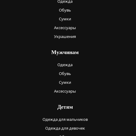
Одежда
Обувь
Сумки
Аксессуары
Украшения
Мужчинам
Одежда
Обувь
Сумки
Аксессуары
Детям
Одежда для мальчиков
Одежда для девочек