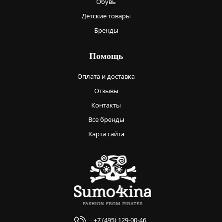
Обувь
Детские товары
Бренды
Помощь
Оплата и доставка
Отзывы
Контакты
Все бренды
Карта сайта
+7 (495) 129-00-46