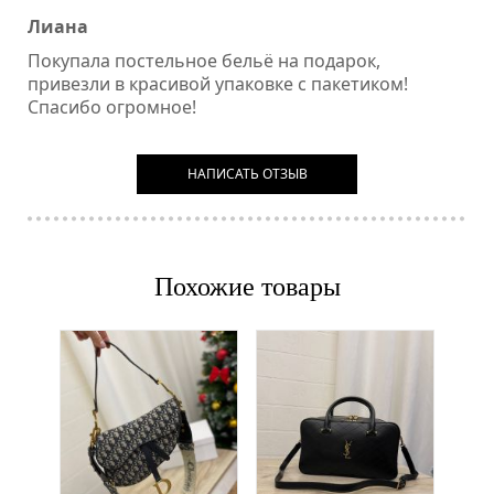
Лиана
Покупала постельное бельё на подарок,
привезли в красивой упаковке с пакетиком!
Спасибо огромное!
НАПИСАТЬ ОТЗЫВ
Похожие товары