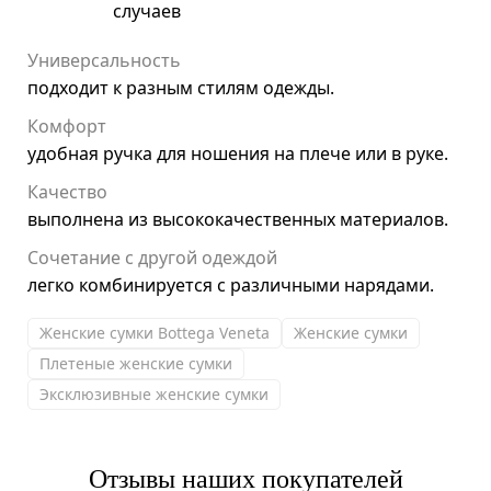
случаев
Универсальность
подходит к разным стилям одежды.
Комфорт
удобная ручка для ношения на плече или в руке.
Качество
выполнена из высококачественных материалов.
Сочетание с другой одеждой
легко комбинируется с различными нарядами.
Женские сумки Bottega Veneta
Женские сумки
Плетеные женские сумки
Эксклюзивные женские сумки
Отзывы наших покупателей