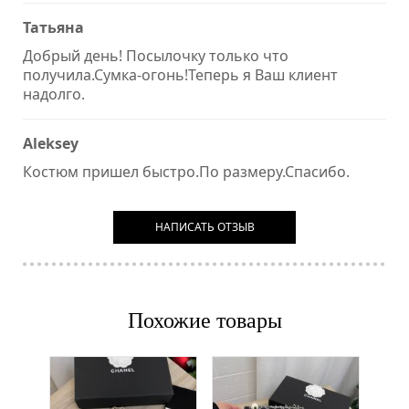
Татьяна
Добрый день! Посылочку только что
получила.Сумка-огонь!Теперь я Ваш клиент
надолго.
Aleksey
Костюм пришел быстро.По размеру.Спасибо.
НАПИСАТЬ ОТЗЫВ
Похожие товары