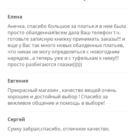
Елена
Анечка, спасибо большое за платье.я в нем была
просто обалденная!всем дала Ваш телефон т.ч.
готовьте записную книжку принимать заказы!!! и
еще у Вас так много новых обалденных платьев,
что никак не могу определиться с новогодним
нарядом...а теперь уже и с туфелькам к ниму!!!
просто разбегаются глазки))))))
Евгения
Прекрасный магазин , качество вещей очень
хорошее и достойный выбор ! Спасибо за
вежливое общение и помощь в выборе!
Сергей
Сумку забрал,спасибо, отличное качество.