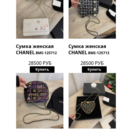
Сумка женская
Сумка женская
CHANEL
CHANEL
BMS-125712
BMS-125713
28500 РУБ
28500 РУБ
Купить
Купить