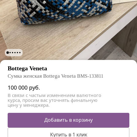
Bottega Veneta
Сумка женская Bottega Veneta
BMS-133811
100 000
руб.
В связи с частым изменением валютного
курса, просим вас уточнять финальную
цену у менеджера.
Добавить в корзину
Купить в 1 клик