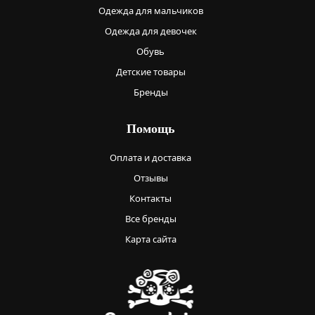
Одежда для мальчиков
Одежда для девочек
Обувь
Детские товары
Бренды
Помощь
Оплата и доставка
Отзывы
Контакты
Все бренды
Карта сайта