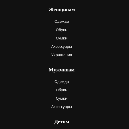
Женщинам
Одежда
Обувь
Сумки
Аксессуары
Украшения
Мужчинам
Одежда
Обувь
Сумки
Аксессуары
Детям