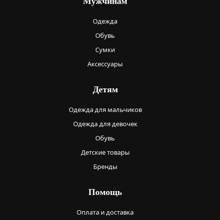
Мужчинам
Одежда
Обувь
Сумки
Аксессуары
Детям
Одежда для мальчиков
Одежда для девочек
Обувь
Детские товары
Бренды
Помощь
Оплата и доставка