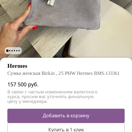
Hermes
Сумка женская Birkin , 25 PHW Hermes
BMS-133361
157 500
руб.
В связи с частым изменением валютного
курса, просим вас уточнять финальную
цену у менеджера.
Добавить в корзину
Купить в 1 клик