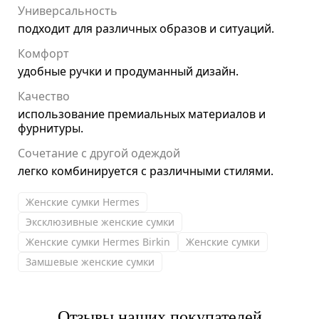
Универсальность
подходит для различных образов и ситуаций.
Комфорт
удобные ручки и продуманный дизайн.
Качество
использование премиальных материалов и
фурнитуры.
Сочетание с другой одеждой
легко комбинируется с различными стилями.
Женские сумки Hermes
Эксклюзивные женские сумки
Женские сумки Hermes Birkin
Женские сумки
Замшевые женские сумки
Отзывы наших покупателей