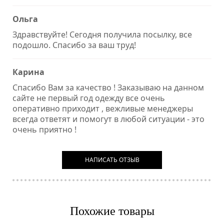
Ольга
Здравствуйте! Сегодня получила посылку, все
подошло. Спасибо за ваш труд!
Карина
Спасибо Вам за качество ! Заказываю на данном
сайте не первый год одежду все очень
оперативно приходит , вежливые менеджеры
всегда ответят и помогут в любой ситуации - это
очень приятно !
НАПИСАТЬ ОТЗЫВ
Похожие товары