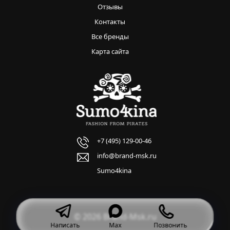
Отзывы
Контакты
Все бренды
Карта сайта
+7 (495) 129-00-46
info@brand-msk.ru
Sumo4kina
© 2026 Brand-Msk.ru
Написать
Max
Позвонить