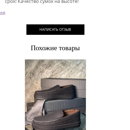
срок! Качество сумок на высоте!
ext
НАПИСАТЬ ОТЗЫВ
Похожие товары