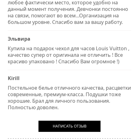
любое фактически место, которое удобно на
данный момент получения. Девчонки постоянно
на связи, помогают во всем...Организация на
большом уровне. Спасибо вам за вашу работу.
Эльвира
Купила на подарок чехол для часов Louis Vuitton ,
качество супер от оригинала не отличить ! Все
красиво упаковано ! Спасибо Вам огромное !)
Kirill
Постельное белье отличного качества, расцветки
современные, премиум-класса. Подушки тоже
хорошие. Брал для личного пользования.
Полностью доволен.
НАПИСАТЬ ОТЗЫВ