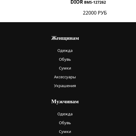
DIOR
BMS-127262
22000 РУБ
Женщинам
Одежда
Обувь
Сумки
Аксессуары
Украшения
Мужчинам
Одежда
Обувь
Сумки