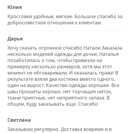
Юлия
Кроссовки удобные, мягкие. Большое спасибо за
добросовестное отношение к клиентам.
Дарья
Хочу сказать огромное спасибо Натали.Заказала
несколько моделей одежды для дочки, Наталья
позаботилась о том, чтобы привезли на
примерку несколько размеров, хотя мы этот
момент не обговаривали. И оказалась права! В
результате взяли два костюма вместо одного,
один на вырост. Качество одежды хорошее. Все
швы прошиты хорошо, нет торчащих ниток,
ткани приятные, нет неприятного запаха. В
общем, буду заказывать еще. Спасибо
Светлана
Заказываю регулярно. Доставка вовремя и в