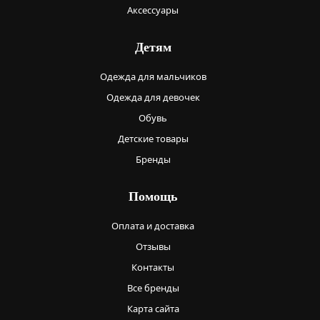
Аксессуары
Детям
Одежда для мальчиков
Одежда для девочек
Обувь
Детские товары
Бренды
Помощь
Оплата и доставка
Отзывы
Контакты
Все бренды
Карта сайта