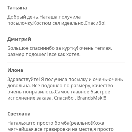
Татьяна
Добрый день,Наташа!получила
посылочку.Костюм сел идеально.Спасибо!
Дмитрий
Большое спасииибо за куртку! очень теплая,
размер подошел! все как хотел.
Илона
Здравствуйте! Я получила посылку и очень-очень
довольна. Все подошло по размеру, качество
очень понравилось.Самое главное быстрое
исполнение заказа. Спасибо , BrandsMsk!!!
Светлана
Наталья,это просто бомба(реально)Кожа
мягчайшая,все гравировки на месте,я просто