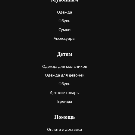
Одежда
Обувь
Сумки
Аксессуары
Детям
Одежда для мальчиков
Одежда для девочек
Обувь
Детские товары
Бренды
Помощь
Оплата и доставка