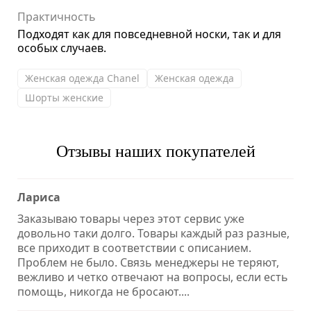
Практичность
Подходят как для повседневной носки, так и для
особых случаев.
Женская одежда Chanel
Женская одежда
Шорты женские
Отзывы наших покупателей
Лариса
Заказываю товары через этот сервис уже
довольно таки долго. Товары каждый раз разные,
все приходит в соответствии с описанием.
Проблем не было. Связь менеджеры не теряют,
вежливо и четко отвечают на вопросы, если есть
помощь, никогда не бросают....