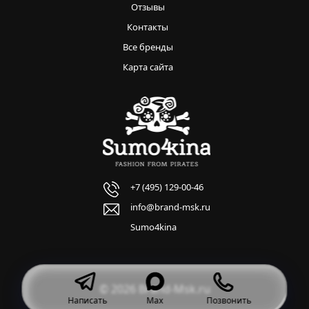
Отзывы
Контакты
Все бренды
Карта сайта
+7 (495) 129-00-46
info@brand-msk.ru
Sumo4kina
© 2026 Brand-Msk.ru
Написать
Max
Позвонить