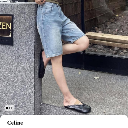
Celine