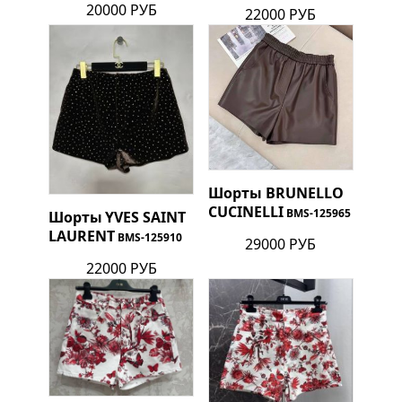
20000 РУБ
22000 РУБ
Шорты
BRUNELLO
CUCINELLI
BMS-125965
Шорты
YVES SAINT
LAURENT
BMS-125910
29000 РУБ
22000 РУБ