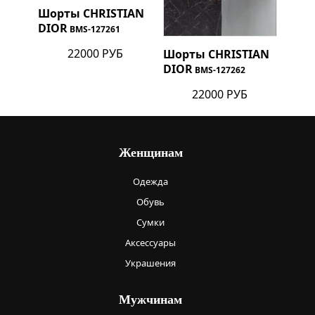
Шорты
CHRISTIAN
DIOR
BMS-127261
22000 РУБ
Шорты
CHRISTIAN
DIOR
BMS-127262
22000 РУБ
Женщинам
Одежда
Обувь
Сумки
Аксессуары
Украшения
Мужчинам