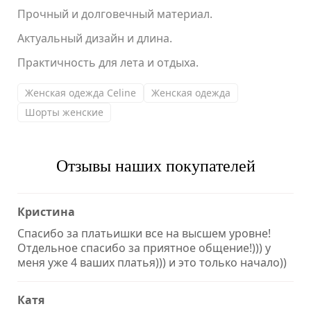
Прочный и долговечный материал.
Актуальный дизайн и длина.
Практичность для лета и отдыха.
Женская одежда Celine
Женская одежда
Шорты женские
Отзывы наших покупателей
Кристина
Спасибо за платьишки все на высшем уровне!
Отдельное спасибо за приятное общение!))) у
меня уже 4 ваших платья))) и это только начало))
Катя