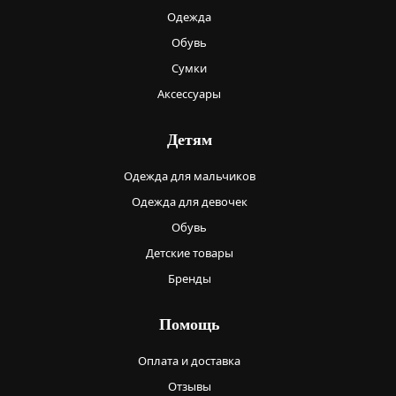
Одежда
Обувь
Сумки
Аксессуары
Детям
Одежда для мальчиков
Одежда для девочек
Обувь
Детские товары
Бренды
Помощь
Оплата и доставка
Отзывы