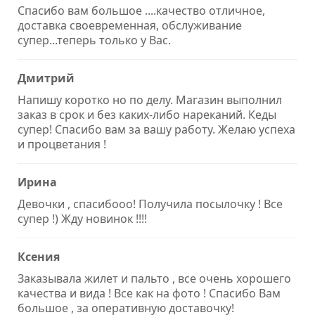
Cпасибо вам большое ....качество отличное,
доставка своевременная, обслуживание
супер...теперь только у Вас.
Дмитрий
Напишу коротко но по делу. Магазин выполнил
заказ в срок и без каких-либо нареканий. Кеды
супер! Спасибо вам за вашу работу. Желаю успеха
и процветания !
Ирина
Девочки , спасибооо! Получила посылочку ! Все
супер !) Жду новинок !!!!
Ксения
Заказывала жилет и пальто , все очень хорошего
качества и вида ! Все как на фото ! Спасибо Вам
большое , за оперативную доставочку!