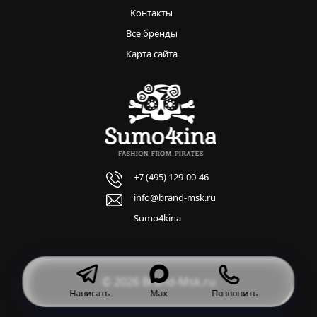
Контакты
Все бренды
Карта сайта
+7 (495) 129-00-46
info@brand-msk.ru
Sumo4kina
© 2026 Brand-Msk.ru
Написать
Max
Позвонить