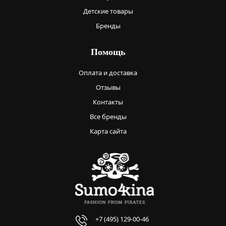
Детские товары
Бренды
Помощь
Оплата и доставка
Отзывы
Контакты
Все бренды
Карта сайта
+7 (495) 129-00-46