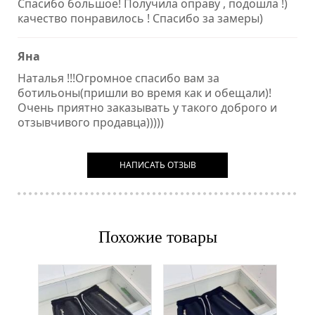
Спасибо большое! Получила оправу , подошла !)
качество понравилось ! Спасибо за замеры)
Яна
Наталья !!!Огромное спасибо вам за
ботильоны(пришли во время как и обещали)!
Очень приятно заказывать у такого доброго и
отзывчивого продавца)))))
НАПИСАТЬ ОТЗЫВ
Похожие товары