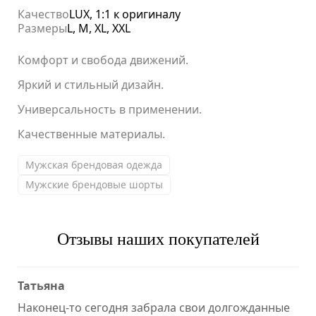
Качество
LUX, 1:1 к оригиналу
Размеры
L, M, XL, XXL
Комфорт и свобода движений.
Яркий и стильный дизайн.
Универсальность в применении.
Качественные материалы.
Мужская брендовая одежда
Мужские брендовые шорты
Отзывы наших покупателей
Татьяна
Наконец-то сегодня забрала свои долгожданные