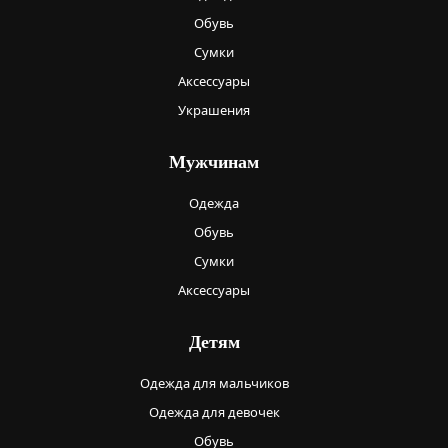
Обувь
Сумки
Аксессуары
Украшения
Мужчинам
Одежда
Обувь
Сумки
Аксессуары
Детям
Одежда для мальчиков
Одежда для девочек
Обувь