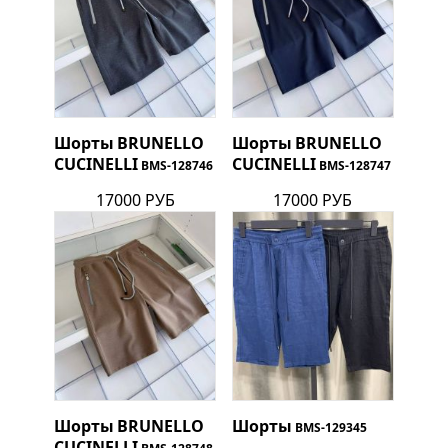
Шорты
BRUNELLO
Шорты
BRUNELLO
CUCINELLI
CUCINELLI
BMS-128746
BMS-128747
17000 РУБ
17000 РУБ
Шорты
BRUNELLO
Шорты
BMS-129345
CUCINELLI