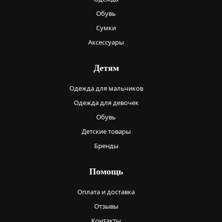
Обувь
Сумки
Аксессуары
Детям
Одежда для мальчиков
Одежда для девочек
Обувь
Детские товары
Бренды
Помощь
Оплата и доставка
Отзывы
Контакты