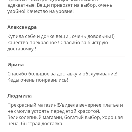
адекватные. Вещи привозят на выбор, очень
удобно! Качество на уровне!
Александра
Купила себе и дочке вещи , очень довольны !)
качество прекрасное ! Спасибо за быструю
доставочку !
Ирина
Спасибо большое за доставку и обслуживание!
Кеды очень понравились!
Людмила
Прекрасный магазин!!Увидела вечернее платье и
не смогла устоять перед этой красотой.
Великолепный магазин, богатый выбор, хорошая
цена, быстрая доставка.