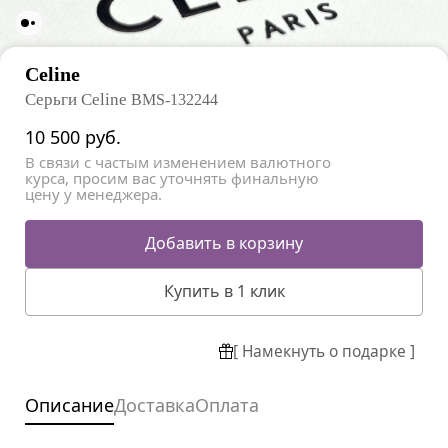
Celine
Серьги Celine
BMS-132244
10 500
руб.
В связи с частым изменением валютного
курса, просим вас уточнять финальную
цену у менеджера.
Добавить в корзину
Купить в 1 клик
[ Намекнуть о подарке ]
Описание
Доставка
Оплата