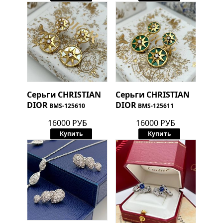
Серьги
CHRISTIAN
Серьги
CHRISTIAN
DIOR
DIOR
BMS-125610
BMS-125611
16000 РУБ
16000 РУБ
Купить
Купить