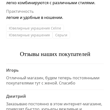
легко комбинируются с различными стилями.
Практичность
легкие и удобные в ношении.
Ювелирные украшения Celine
Ювелирные украшения
Серьги
Отзывы наших покупателей
Игорь
Отличный магазин, будем теперь постоянными
покупателями тут с женой. Спасибо
Дмитрий
Заказываю постоянно в этом интернет-магазине,
привозят быстро, курьеры вежливые и