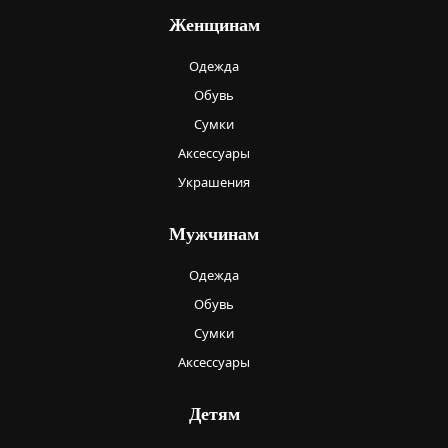
Женщинам
Одежда
Обувь
Сумки
Аксессуары
Украшения
Мужчинам
Одежда
Обувь
Сумки
Аксессуары
Детям