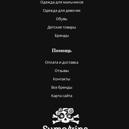
Одежда для мальчиков
Одежда для девочек
Обувь
Детские товары
Бренды
Помощь
Оплата и доставка
Отзывы
Контакты
Все бренды
Карта сайта