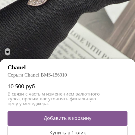
Chanel
Серьги Chanel
BMS-156910
10 500
руб.
В связи с частым изменением валютного
курса, просим вас уточнять финальную
цену у менеджера.
Добавить в корзину
Купить в 1 клик