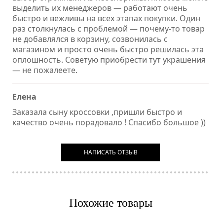
выделить их менеджеров — работают очень
быстро и вежливы на всех этапах покупки. Один
раз столкнулась с проблемой — почему-то товар
не добавлялся в корзину, созвонилась с
магазином и просто очень быстро решилась эта
оплошность. Советую приобрести тут украшения
— не пожалеете.
Елена
Заказала сыну кроссовки ,пришли быстро и
качество очень порадовало ! Спасибо большое ))
НАПИСАТЬ ОТЗЫВ
Похожие товары