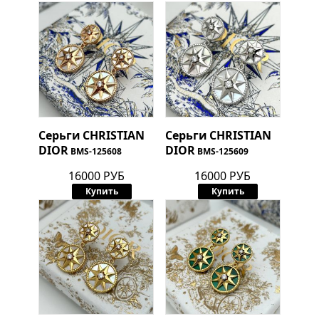
Серьги
CHRISTIAN
Серьги
CHRISTIAN
DIOR
DIOR
BMS-125608
BMS-125609
16000 РУБ
16000 РУБ
Купить
Купить