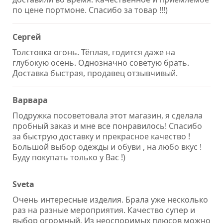
по цене портмоне. Спасибо за товар !!!)
Сергей
Толстовка огонь. Тёплая, годится даже на
глубокую осень. Однозначно советую брать.
Доставка быстрая, продавец отзывчивый.
Варвара
Подружка посоветовала этот магазин, я сделала
пробный заказ и мне все понравилось! Спасибо
за быструю доставку и прекрасное качество !
Большой выбор одежды и обуви , на любо вкус !
Буду покупать только у Вас !)
Sveta
Очень интересные изделия. Брала уже несколько
раз на разные мероприятия. Качество супер и
выбор огромный. Из неоспоримых плюсов можно