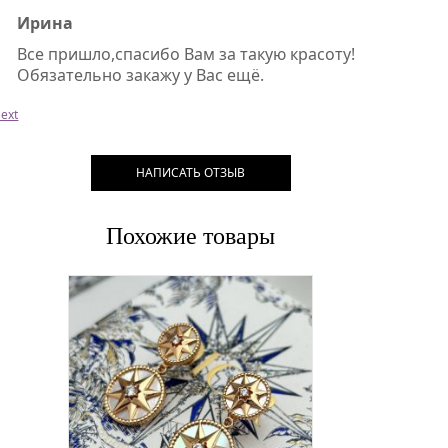
Ирина
Все пришло,спасибо Вам за такую красоту!
Обязательно закажу у Вас ещё.
ext
НАПИСАТЬ ОТЗЫВ
Похожие товары