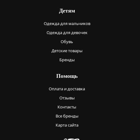
Детям
Одежда для мальчиков
Одежда для девочек
Обувь
Детские товары
Бренды
Помощь
Оплата и доставка
Отзывы
Контакты
Все бренды
Карта сайта