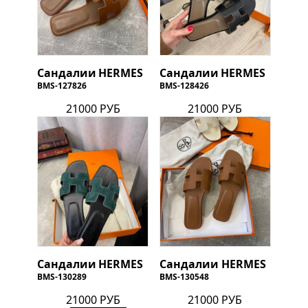
Сандалии
HERMES
Сандалии
HERMES
BMS-127826
BMS-128426
21000 РУБ
21000 РУБ
Сандалии
HERMES
Сандалии
HERMES
BMS-130289
BMS-130548
21000 РУБ
21000 РУБ