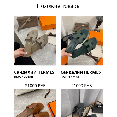
Похожие товары
Сандалии
HERMES
Сандалии
HERMES
BMS-127180
BMS-127181
21000 РУБ
21000 РУБ