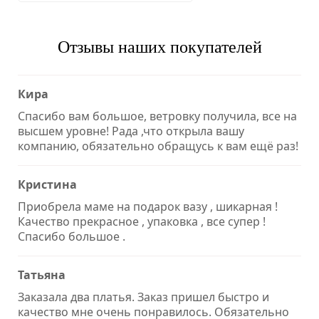
Отзывы наших покупателей
Кира
Спасибо вам большое, ветровку получила, все на
высшем уровне! Рада ,что открыла вашу
компанию, обязательно обращусь к вам ещё раз!
Кристина
Приобрела маме на подарок вазу , шикарная !
Качество прекрасное , упаковка , все супер !
Спасибо большое .
Татьяна
Заказала два платья. Заказ пришел быстро и
качество мне очень понравилось. Обязательно