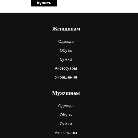
Купить
Женщинам
Одежда
Обувь
Сумки
Аксессуары
Украшения
Мужчинам
Одежда
Обувь
Сумки
Аксессуары