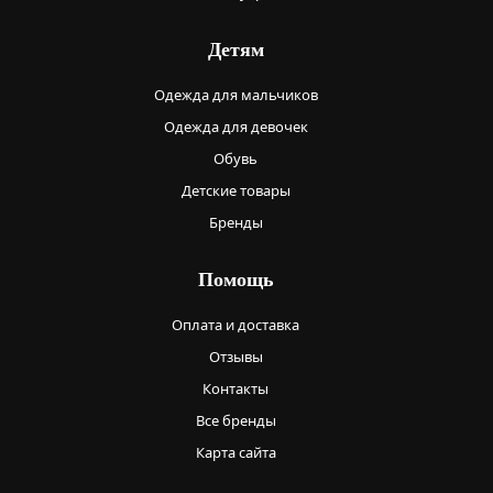
Детям
Одежда для мальчиков
Одежда для девочек
Обувь
Детские товары
Бренды
Помощь
Оплата и доставка
Отзывы
Контакты
Все бренды
Карта сайта