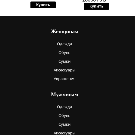
Купить
Купить
Женщинам
Одежда
Обувь
Сумки
Аксессуары
Украшения
Мужчинам
Одежда
Обувь
Сумки
Аксессуары