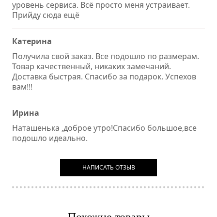
уровень сервиса. Всё просто меня устраивает.
Прийду сюда ещё
Катерина
Получила свой заказ. Все подошло по размерам.
Товар качественный, никаких замечаний.
Доставка быстрая. Спасибо за подарок. Успехов
вам!!!
Ирина
Наташенька ,доброе утро!Спасибо большое,все
подошло идеально.
НАПИСАТЬ ОТЗЫВ