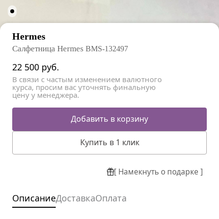
Hermes
Салфетница Hermes
BMS-132497
22 500
руб.
В связи с частым изменением валютного
курса, просим вас уточнять финальную
цену у менеджера.
Добавить в корзину
Купить в 1 клик
[ Намекнуть о подарке ]
Описание
Доставка
Оплата