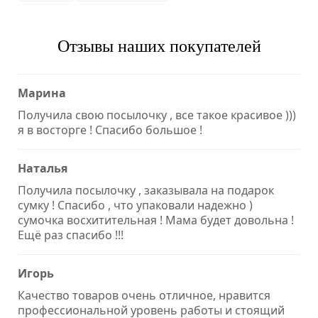
Отзывы наших покупателей
Марина
Получила свою посылочку , все такое красивое )))
я в восторге ! Спасибо большое !
Наталья
Получила посылочку , заказывала на подарок
сумку ! Спасибо , что упаковали надежно )
сумочка восхитительная ! Мама будет довольна !
Ещё раз спасибо !!!
Игорь
Качество товаров очень отличное, нравится
профессиональной уровень работы и стоящий