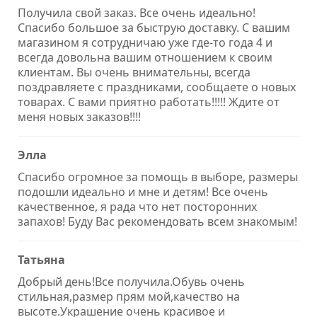
Получила свой заказ. Все очень идеально!
Спасибо большое за быструю доставку. С вашим
магазином я сотрудничаю уже где-то года 4 и
всегда довольна вашим отношением к своим
клиентам. Вы очень внимательны, всегда
поздравляете с праздниками, сообщаете о новых
товарах. С вами приятно работать!!!!! Ждите от
меня новых заказов!!!!
Элла
Спасибо огромное за помощь в выборе, размеры
подошли идеально и мне и детям! Все очень
качественное, я рада что нет посторонних
запахов! Буду Вас рекомендовать всем знакомым!
Татьяна
Добрый день!Все получила.Обувь очень
стильная,размер прям мой,качество на
высоте.Украшение очень красивое и