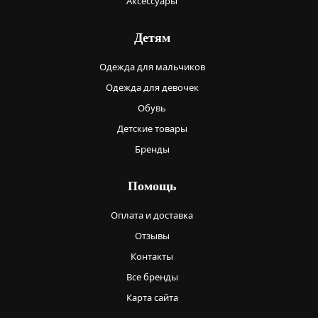
Аксессуары
Детям
Одежда для мальчиков
Одежда для девочек
Обувь
Детские товары
Бренды
Помощь
Оплата и доставка
Отзывы
Контакты
Все бренды
Карта сайта