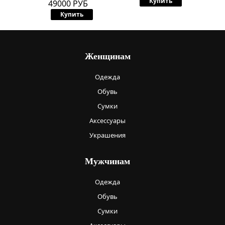
Купить
49000 РУБ
Купить
Женщинам
Одежда
Обувь
Сумки
Аксессуары
Украшения
Мужчинам
Одежда
Обувь
Сумки