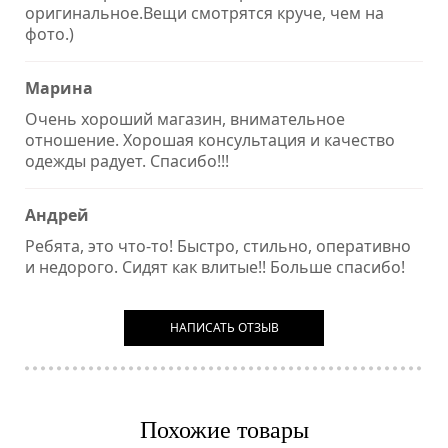
оригинальное.Вещи смотрятся круче, чем на
фото.)
Марина
Очень хороший магазин, внимательное
отношение. Хорошая консультация и качество
одежды радует. Спасибо!!!
Андрей
Ребята, это что-то! Быстро, стильно, оперативно
и недорого. Сидят как влитые!! Больше спасибо!
НАПИСАТЬ ОТЗЫВ
Похожие товары