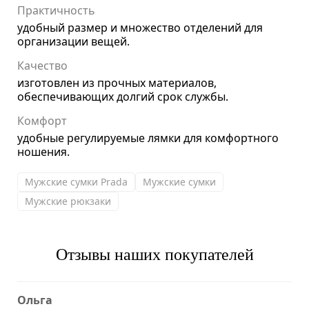
Практичность
удобный размер и множество отделений для
организации вещей.
Качество
изготовлен из прочных материалов,
обеспечивающих долгий срок службы.
Комфорт
удобные регулируемые лямки для комфортного
ношения.
Мужские сумки Prada
Мужские сумки
Мужские рюкзаки
Отзывы наших покупателей
Ольга