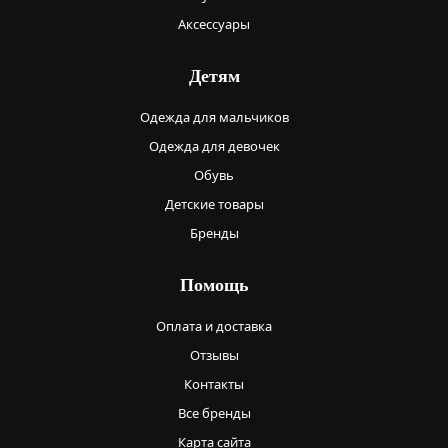
Аксессуары
Детям
Одежда для мальчиков
Одежда для девочек
Обувь
Детские товары
Бренды
Помощь
Оплата и доставка
Отзывы
Контакты
Все бренды
Карта сайта