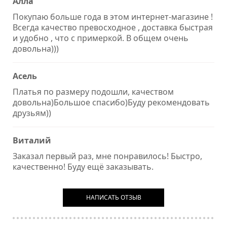
Алла
Покупаю больше года в этом интернет-магазине !
Всегда качество превосходное , доставка быстрая
и удобно , что с примеркой. В общем очень
довольна)))
Асель
Платья по размеру подошли, качеством
довольна)Большое спасибо)Буду рекомендовать
друзьям))
Виталий
Заказал первый раз, мне понравилось! Быстро,
качественно! Буду ещё заказывать.
НАПИСАТЬ ОТЗЫВ