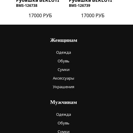
Рубашка
BERLUTI
Рубашка
BERLUTI
BMS-126738
BMS-126739
17000 РУБ
17000 РУБ
Женщинам
Одежда
Обувь
Сумки
Аксессуары
Украшения
Мужчинам
Одежда
Обувь
Сумки