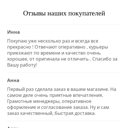
Отзывы наших покупателей
Инна
Покупаю уже несколько раз и всегда все
прекрасно ! Отвечают оперативно , курьеры
приезжают по времени и качество очень
хорошее, от оригинала не отличить . Спасибо за
Вашу работу!
Анна
Первый раз сделала заказ в вашем магазине. На
самом деле очень приятные впечатления.
Грамотные менеджеры, оперативное
оформление и согласование заказа. Ну и сам
заказ качественный, быстрая доставка.