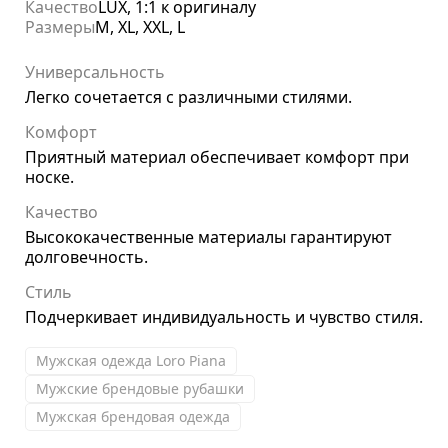
Качество
LUX, 1:1 к оригиналу
Размеры
M, XL, XXL, L
Универсальность
Легко сочетается с различными стилями.
Комфорт
Приятный материал обеспечивает комфорт при
носке.
Качество
Высококачественные материалы гарантируют
долговечность.
Стиль
Подчеркивает индивидуальность и чувство стиля.
Мужская одежда Loro Piana
Мужские брендовые рубашки
Мужская брендовая одежда