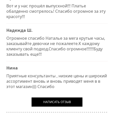
Вот и у нас прошёл выпускной!!! Платье
обалденно смотрелось! Спасибо огромное за эту
красоту!!!
Надежда Ш.
Огромное спасибо Наталье за мега крутые часы,
заказывайте девочки не пожалеете.К каждому
клиенту свой подход.Спасибо огромное!!!!!!!Буду
заказывать еще!!!
Нина
Приятные консультанты , низкие цены и широкий
ассортимент вновь и вновь приводят меня в в
этот магазин))) Спасибо
НАПИСАТЬ ОТЗЫВ