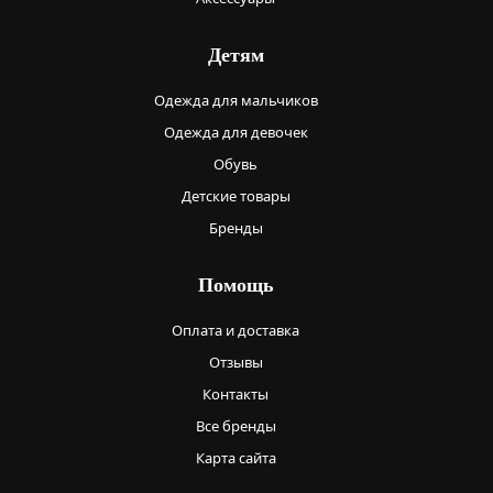
Детям
Одежда для мальчиков
Одежда для девочек
Обувь
Детские товары
Бренды
Помощь
Оплата и доставка
Отзывы
Контакты
Все бренды
Карта сайта