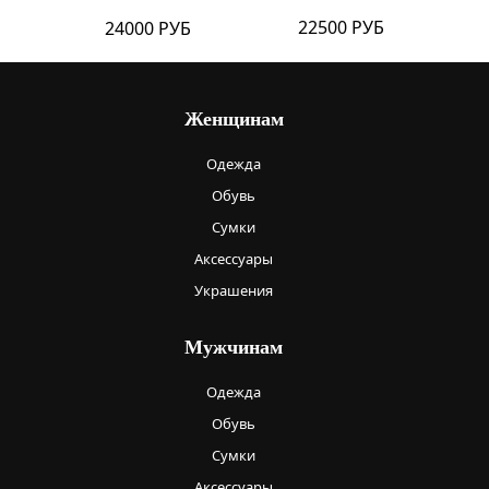
22500 РУБ
24000 РУБ
Женщинам
Одежда
Обувь
Сумки
Аксессуары
Украшения
Мужчинам
Одежда
Обувь
Сумки
Аксессуары