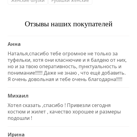
Женские блузки
Рубашки женские
Отзывы наших покупателей
Анна
Наталья,спасибо тебе огромное не только за
туфельки, хотя они класнючие и я балдею от них,
но и за твою оперативность, пунктуальность и
понимание!!!!!! Даже не знаю , что ещё добавить.
Я очень довольная и тебе очень благодарна!!!!!
Михаил
Хотел сказать ,спасибо ! Привезли сегодня
костюм и жилет , качество хорошее и размеры
подошли !
Ирина