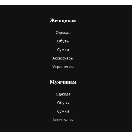
Женщинам
Одежда
Обувь
Сумки
Аксессуары
Украшения
Мужчинам
Одежда
Обувь
Сумки
Аксессуары