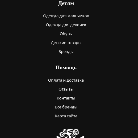
Детям
Одежда для мальчиков
Одежда для девочек
Обувь
Детские товары
Бренды
Помощь
Оплата и доставка
Отзывы
Контакты
Все бренды
Карта сайта