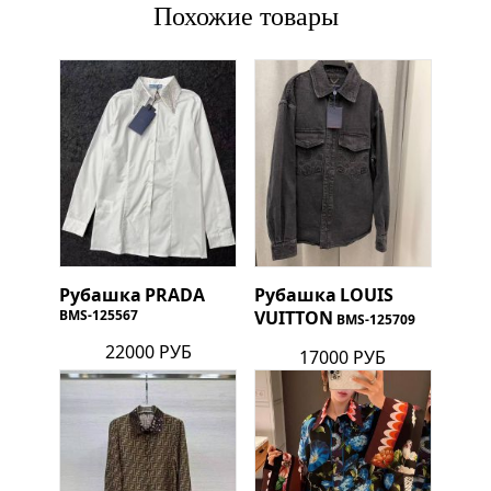
Похожие товары
Рубашка
PRADA
Рубашка
LOUIS
BMS-125567
VUITTON
BMS-125709
22000 РУБ
17000 РУБ