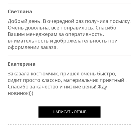
Светлана
Добрый день. В очередной раз получила посылку.
Очень довольна, все понравилось. Спасибо
Вашим менеджерам за оперативность,
внимательность и доброжелательность при
оформлении заказа.
Екатерина
Заказала костюмчик, пришёл очень быстро,
сидит просто классно, материальчик приятный !
Спасибо за качество и низкие цены! Жду
новинок)))
НАПИСАТЬ ОТЗЫВ