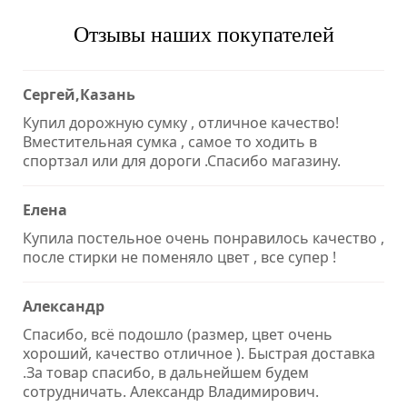
Отзывы наших покупателей
Сергей,Казань
Купил дорожную сумку , отличное качество!
Вместительная сумка , самое то ходить в
спортзал или для дороги .Спасибо магазину.
Елена
Купила постельное очень понравилось качество ,
после стирки не поменяло цвет , все супер !
Александр
Спасибо, всё подошло (размер, цвет очень
хороший, качество отличное ). Быстрая доставка
.За товар спасибо, в дальнейшем будем
сотрудничать. Александр Владимирович.