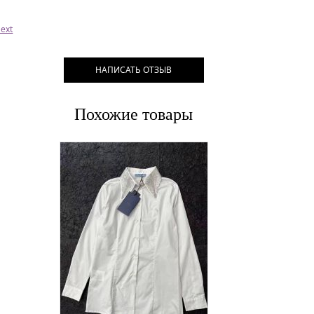
ext
НАПИСАТЬ ОТЗЫВ
Похожие товары