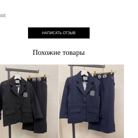
ext
НАПИСАТЬ ОТЗЫВ
Похожие товары