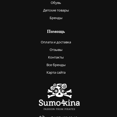
Обувь
Детские товары
Бренды
Помощь
Оплата и доставка
Отзывы
Контакты
Все бренды
Карта сайта