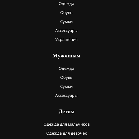
Одежда
Обувь
Сумки
Аксессуары
Украшения
Мужчинам
Одежда
Обувь
Сумки
Аксессуары
Детям
Одежда для мальчиков
Одежда для девочек