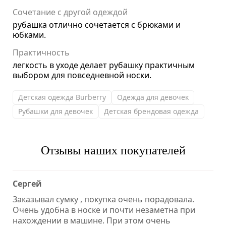
Сочетание с другой одеждой
рубашка отлично сочетается с брюками и
юбками.
Практичность
легкость в уходе делает рубашку практичным
выбором для повседневной носки.
Детская одежда Burberry
Одежда для девочек
Рубашки для девочек
Детская брендовая одежда
Отзывы наших покупателей
Сергей
Заказывал сумку , покупка очень порадовала.
Очень удобна в носке и почти незаметна при
нахождении в машине. При этом очень