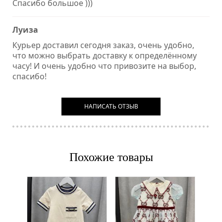
Спасибо большое )))
Луиза
Курьер доставил сегодня заказ, очень удобно,
что можно выбрать доставку к определённому
часу! И очень удобно что привозите на выбор,
спасибо!
НАПИСАТЬ ОТЗЫВ
Похожие товары