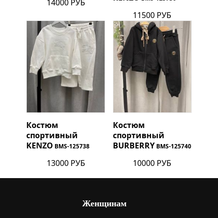
14000 РУБ
11500 РУБ
Костюм
Костюм
спортивный
спортивный
KENZO
BURBERRY
BMS-125738
BMS-125740
13000 РУБ
10000 РУБ
Женщинам