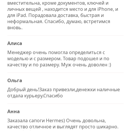
вместительна, кроме документов, ключей и
личных вещей , находится место и для iPhone, и
для iPad. Порадовала доставка, быстрая и
неформальная. Спасибо, думаю, встретимся
вновь.
Алиса
Менеджер очень помогла определиться с
моделью и с размером. Товар подошел и по
качеству и по размеру. Муж очень доволен :)
Ольга
Добрый день!Заказ привезли,денежки наличные
отдала курьеру.Спасибо
Анна
Заказала сапоги Hermes) Очень довольна,
качество отличное и выглядят просто шикарно.