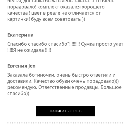
белья, доставка была в день заказа- это очень
порадовало! комплект оказался хорошего
качества ! цвет в реале не отличается от
картинки! буду всем советовать ))
Екатерина
Спасибо спасибо спасибо"!!!!!!!!! Сумка просто улет
!!!!!Я не ожидала !!!!!
Евгения Jen
Заказала ботиночки, очень быстро ответили и
доставили. Качество обуви очень порадовало)))
рекомендую. Ответственные продавцы. Большое
спасибо))
НАПИСАТЬ ОТЗЫВ