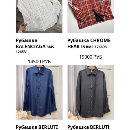
Рубашка
Рубашка
CHROME
BALENCIAGA
HEARTS
BMS-
BMS-126693
126531
19000 РУБ
14500 РУБ
Рубашка
BERLUTI
Рубашка
BERLUTI