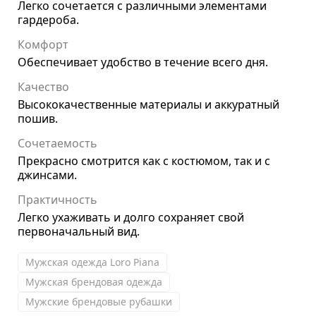
Легко сочетается с различными элементами
гардероба.
Комфорт
Обеспечивает удобство в течение всего дня.
Качество
Высококачественные материалы и аккуратный
пошив.
Сочетаемость
Прекрасно смотрится как с костюмом, так и с
джинсами.
Практичность
Легко ухаживать и долго сохраняет свой
первоначальный вид.
Мужская одежда Loro Piana
Мужская брендовая одежда
Мужские брендовые рубашки