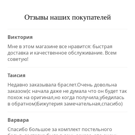
Отзывы наших покупателей
Виктория
Мне в этом магазине все нравится: быстрая
доставка и качественное обслуживание. Всем
советую!
Таисия
Недавно заказывала браслет.Очень довольна
заказом)с начала даже не думала что он будет так
похож на оригинал,но когда получила,убедилась
в обратном)Бижутерия замечательная,спасибо)
Варвара
Спасибо большое за комплект постельного