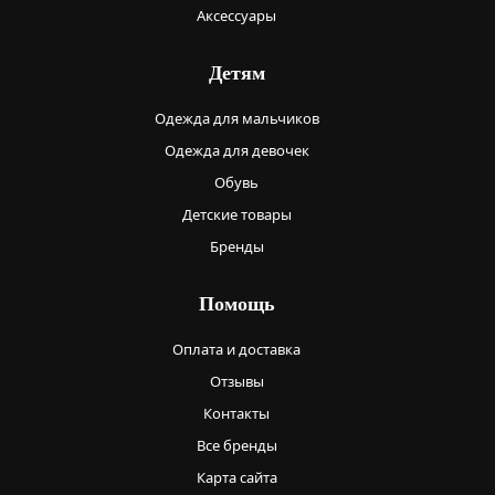
Аксессуары
Детям
Одежда для мальчиков
Одежда для девочек
Обувь
Детские товары
Бренды
Помощь
Оплата и доставка
Отзывы
Контакты
Все бренды
Карта сайта