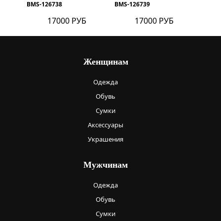
BMS-126738
BMS-126739
17000 РУБ
17000 РУБ
Женщинам
Одежда
Обувь
Сумки
Аксессуары
Украшения
Мужчинам
Одежда
Обувь
Сумки