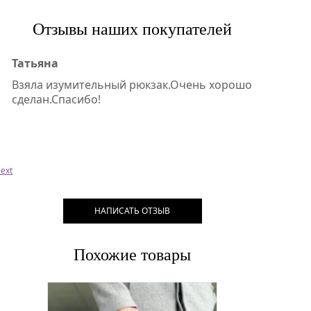
Отзывы наших покупателей
Татьяна
Взяла изумительный рюкзак.Очень хорошо
сделан.Спасибо!
ext
НАПИСАТЬ ОТЗЫВ
Похожие товары