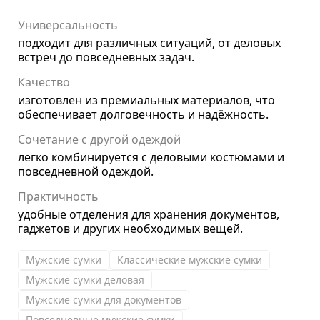
Универсальность
подходит для различных ситуаций, от деловых
встреч до повседневных задач.
Качество
изготовлен из премиальных материалов, что
обеспечивает долговечность и надёжность.
Сочетание с другой одеждой
легко комбинируется с деловыми костюмами и
повседневной одеждой.
Практичность
удобные отделения для хранения документов,
гаджетов и других необходимых вещей.
Мужские сумки
Классические мужские сумки
Мужские сумки деловая
Мужские сумки для документов
Повседневные мужские сумки