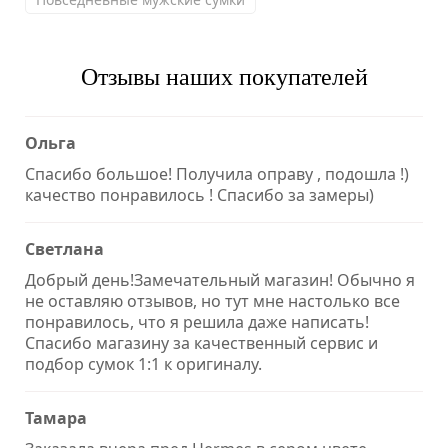
Отзывы наших покупателей
Ольга
Спасибо большое! Получила оправу , подошла !)
качество понравилось ! Спасибо за замеры)
Светлана
Добрый день!Замечательный магазин! Обычно я
не оставляю отзывов, но тут мне настолько все
понравилось, что я решила даже написать!
Спасибо магазину за качественный сервис и
подбор сумок 1:1 к оригиналу.
Тамара