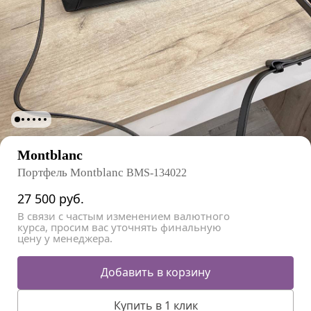
Montblanc
Портфель Montblanc
BMS-134022
27 500
руб.
В связи с частым изменением валютного
курса, просим вас уточнять финальную
цену у менеджера.
Добавить в корзину
Купить в 1 клик