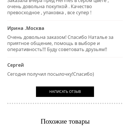
Заказала вчера пред Hermes в сером цвете ,
очень довольна покупкой . Качество
превосходное , упаковка , все супер !
Ирина .Москва
Очень довольна заказом! Спасибо Наталье за
приятное общение, помощь в выборе и
оперативность!!! Буду советовать друзьям!!
Сергей
Сегодня получил посылочку!Спасибо)
НАПИСАТЬ ОТЗЫВ
Похожие товары