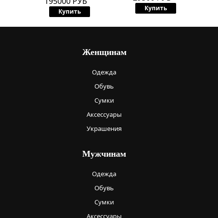
195000 РУБ
Купить
Купить
Женщинам
Одежда
Обувь
Сумки
Аксессуары
Украшения
Мужчинам
Одежда
Обувь
Сумки
Аксессуары