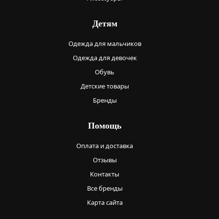
Детям
Одежда для мальчиков
Одежда для девочек
Обувь
Детские товары
Бренды
Помощь
Оплата и доставка
Отзывы
Контакты
Все бренды
Карта сайта