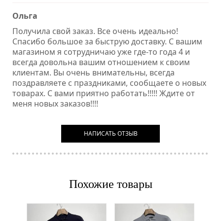
Ольга
Получила свой заказ. Все очень идеально!
Спасибо большое за быструю доставку. С вашим
магазином я сотрудничаю уже где-то года 4 и
всегда довольна вашим отношением к своим
клиентам. Вы очень внимательны, всегда
поздравляете с праздниками, сообщаете о новых
товарах. С вами приятно работать!!!!! Ждите от
меня новых заказов!!!!
НАПИСАТЬ ОТЗЫВ
Похожие товары