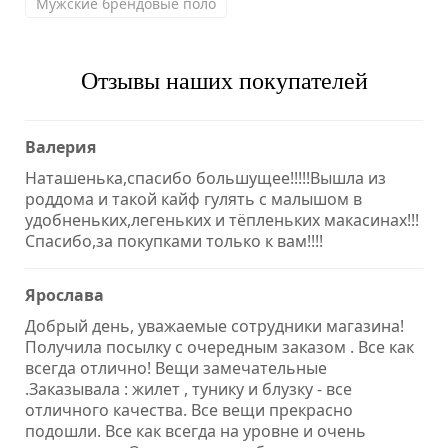
Мужские брендовые поло
Отзывы наших покупателей
Валерия
Наташенька,спасибо большущее!!!!!Вышла из
роддома и такой кайф гулять с малышом в
удобненьких,легеньких и тёпленьких макасинах!!!
Спасибо,за покупками только к вам!!!!
Ярослава
Добрый день, уважаемые сотрудники магазина!
Получила посылку с очередным заказом . Все как
всегда отлично! Вещи замечательные
.Заказывала : жилет , тунику и блузку - все
отличного качества. Все вещи прекрасно
подошли. Все как всегда на уровне и очень