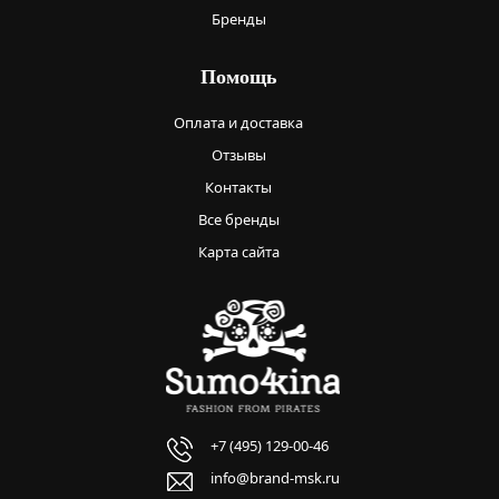
Бренды
Помощь
Оплата и доставка
Отзывы
Контакты
Все бренды
Карта сайта
+7 (495) 129-00-46
info@brand-msk.ru