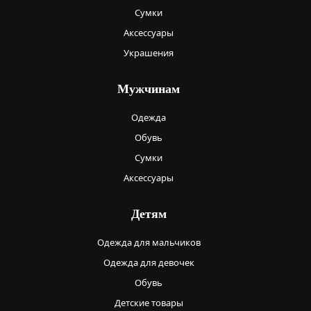
Сумки
Аксессуары
Украшения
Мужчинам
Одежда
Обувь
Сумки
Аксессуары
Детям
Одежда для мальчиков
Одежда для девочек
Обувь
Детские товары