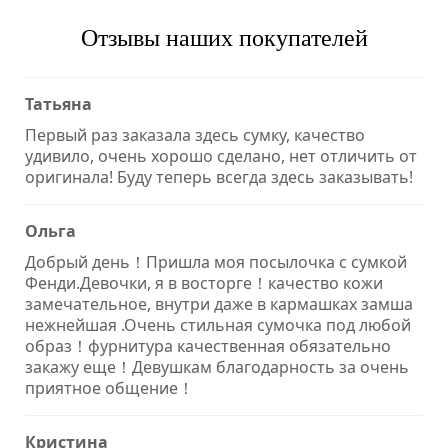
Отзывы наших покупателей
Татьяна
Первый раз заказала здесь сумку, качество
удивило, очень хорошо сделано, нет отличить от
оригинала! Буду теперь всегда здесь заказывать!
Ольга
Добрый день！Пришла моя посылочка с сумкой
Фенди.Девочки, я в восторге！качество кожи
замечательное, внутри даже в кармашках замша
нежнейшая .Очень стильная сумочка под любой
образ！фурнитура качественная обязательно
закажу еще！Девушкам благодарность за очень
приятное общение！
Кристина