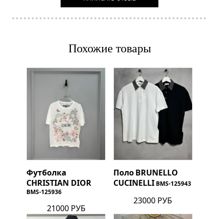
Похожие товары
Футболка
Поло
BRUNELLO
CHRISTIAN DIOR
CUCINELLI
BMS-125943
BMS-125936
23000 РУБ
21000 РУБ