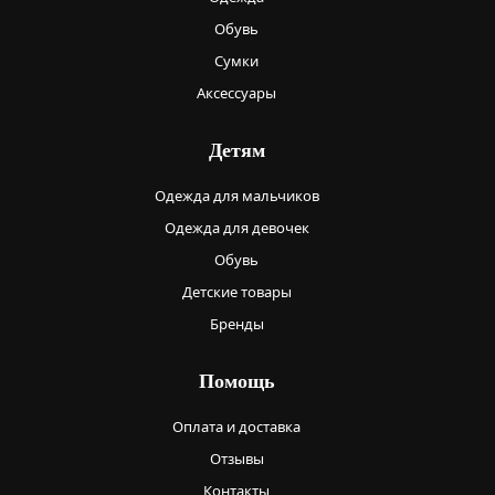
Обувь
Сумки
Аксессуары
Детям
Одежда для мальчиков
Одежда для девочек
Обувь
Детские товары
Бренды
Помощь
Оплата и доставка
Отзывы
Контакты