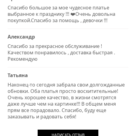
Спасибо большое за мое чудесное платье
выбранное к празднику !!! ❤️Очень довольна
покупкой.Спасибо за помощь , девочки !!!
Александр
Спасибо за прекрасное обслуживание !
Качеством понравилось , доставка быстрая .
Рекомендую
Татьяна
Наконец-то сегодня забрала свои долгожданные
обновки. Оба платья просто восхитительные!
Очень хорошее качество, в жизни смотрятся
даже лучше чем на картинке!!! В общем меня
прям все порадовало. Спасибо, буду еще
заказывать и радовать себя!
НАПИСАТЬ ОТЗЫВ