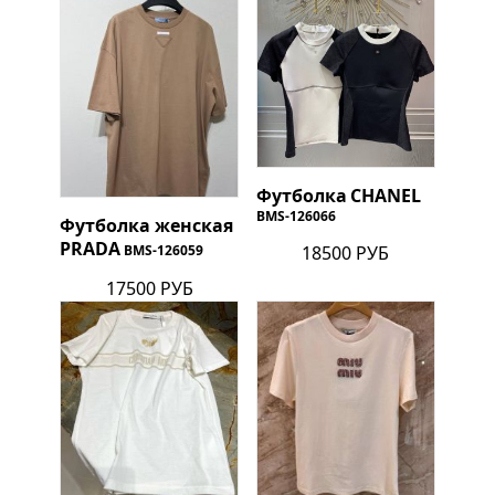
Футболка
CHANEL
BMS-126066
Футболка женская
PRADA
18500 РУБ
BMS-126059
17500 РУБ