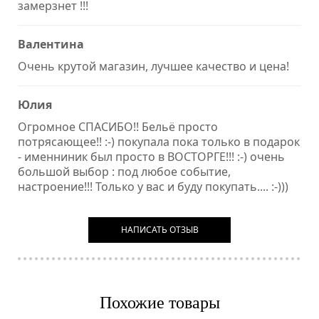
замерзнет !!!
Валентина
Очень крутой магазин, лучшее качество и цена!
Юлия
Огромное СПАСИБО!! Бельё просто
потрясающее!! :-) покупала пока только в подарок
- именниник был просто в ВОСТОРГЕ!!! :-) очень
большой выбор : под любое событие,
настроение!!! Только у вас и буду покупать.... :-)))
НАПИСАТЬ ОТЗЫВ
Похожие товары