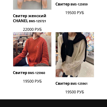
Свитер
BMS-125959
19500 РУБ
Свитер женский
CHANEL
BMS-125721
22000 РУБ
Свитер
BMS-125960
19500 РУБ
Свитер
BMS-125961
19500 РУБ