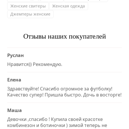
Женские свитеры
Женская одежда
Джемперы женские
Отзывы наших покупателей
Руслан
Нравится)) Рекомендую.
Елена
Здравствуйте! Спасибо огромное за футболку!
Качество супер! Пришла быстро. Дочь в восторге!
Маша
Девочки ,спасибо ! Купила своей красотке
комбинезон и ботиночки ) зимой теперь не