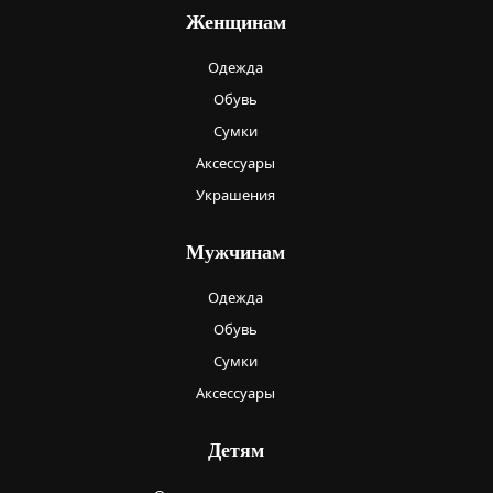
Женщинам
Одежда
Обувь
Сумки
Аксессуары
Украшения
Мужчинам
Одежда
Обувь
Сумки
Аксессуары
Детям