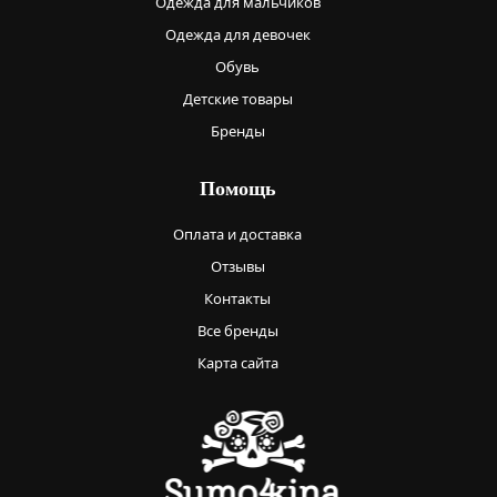
Одежда для мальчиков
Одежда для девочек
Обувь
Детские товары
Бренды
Помощь
Оплата и доставка
Отзывы
Контакты
Все бренды
Карта сайта