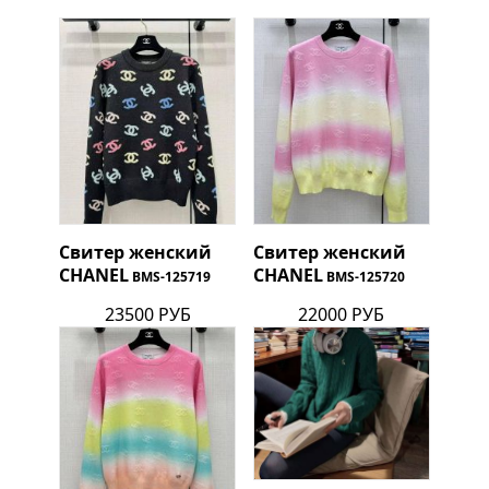
Свитер женский
Свитер женский
CHANEL
CHANEL
BMS-125719
BMS-125720
23500 РУБ
22000 РУБ