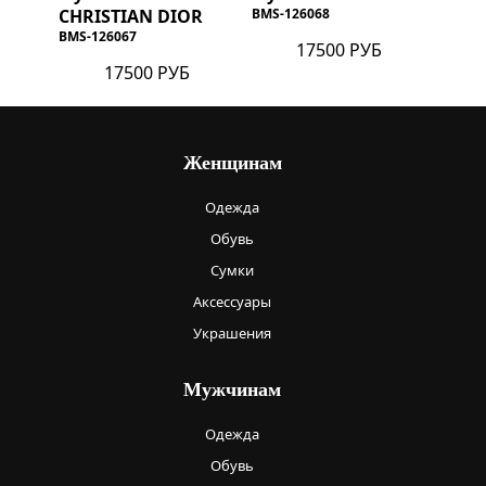
CHRISTIAN DIOR
BMS-126068
BMS-126067
17500 РУБ
17500 РУБ
Женщинам
Одежда
Обувь
Сумки
Аксессуары
Украшения
Мужчинам
Одежда
Обувь