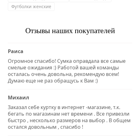
Футболки женские
Отзывы наших покупателей
Раиса
Огромное спасибо! Сумка оправдала все самые
смелые ожидания :) Работой вашей команды
осталась очень довольна, рекомендую всем!
Думаю еще не раз обращусь к Вам :)
Михаил
Заказал себе куртку в интернет -магазине, т.к.
бегать по магазинам нет времени . Все привезли
быстро , несколько размеров на выбор . В общем
остался довольным , спасибо !