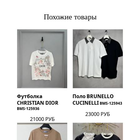
Похожие товары
Футболка
Поло
BRUNELLO
CHRISTIAN DIOR
CUCINELLI
BMS-125943
BMS-125936
23000 РУБ
21000 РУБ