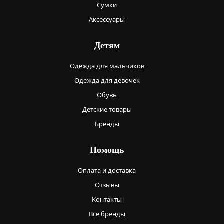
Сумки
Аксессуары
Детям
Одежда для мальчиков
Одежда для девочек
Обувь
Детские товары
Бренды
Помощь
Оплата и доставка
Отзывы
Контакты
Все бренды