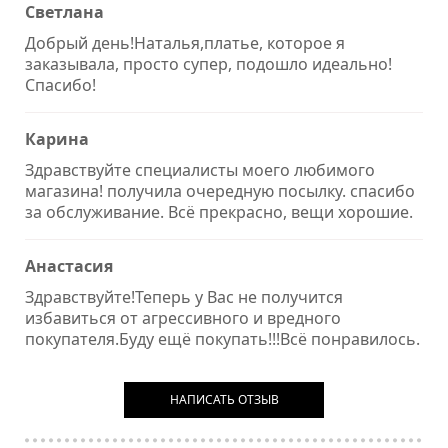
Светлана
Добрый день!Наталья,платье, которое я
заказывала, просто супер, подошло идеально!
Спасибо!
Карина
Здравствуйте специалисты моего любимого
магазина! получила очередную посылку. спасибо
за обслуживание. Всё прекрасно, вещи хорошие.
Анастасия
Здравствуйте!Теперь у Вас не получится
избавиться от агрессивного и вредного
покупателя.Буду ещё покупать!!!Всё понравилось.
НАПИСАТЬ ОТЗЫВ