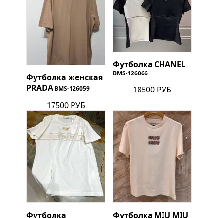
Футболка
CHANEL
BMS-126066
Футболка женская
PRADA
18500 РУБ
BMS-126059
17500 РУБ
Футболка
Футболка
MIU MIU