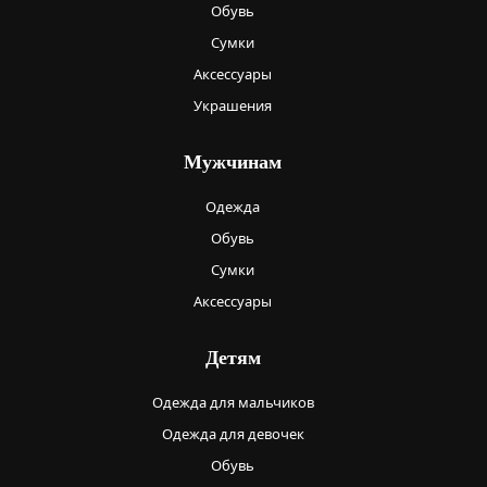
Обувь
Сумки
Аксессуары
Украшения
Мужчинам
Одежда
Обувь
Сумки
Аксессуары
Детям
Одежда для мальчиков
Одежда для девочек
Обувь