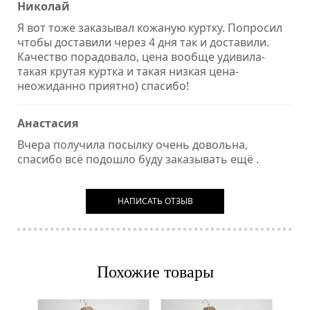
Николай
Я вот тоже заказывал кожаную куртку. Попросил
чтобы доставили через 4 дня так и доставили.
Качество порадовало, цена вообще удивила-
такая крутая куртка и такая низкая цена-
неожиданно приятно) спасибо!
Анастасия
Вчера получила посылку очень довольна,
спасибо всё подошло буду заказывать ещё .
НАПИСАТЬ ОТЗЫВ
Похожие товары