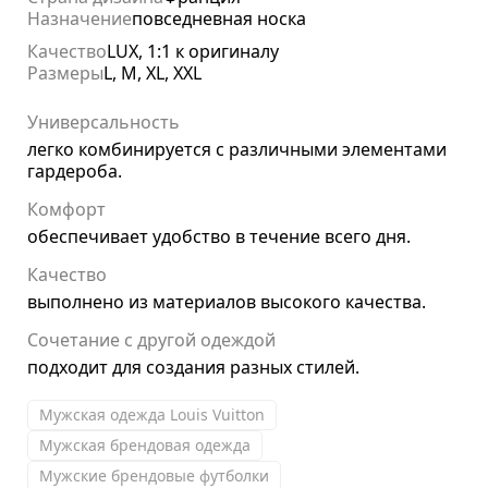
Назначение
повседневная носка
Качество
LUX, 1:1 к оригиналу
Размеры
L, M, XL, XXL
Универсальность
легко комбинируется с различными элементами
гардероба.
Комфорт
обеспечивает удобство в течение всего дня.
Качество
выполнено из материалов высокого качества.
Сочетание с другой одеждой
подходит для создания разных стилей.
Мужская одежда Louis Vuitton
Мужская брендовая одежда
Мужские брендовые футболки