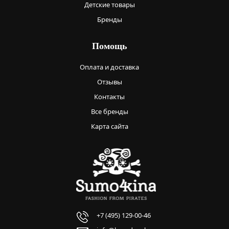
Детские товары
Бренды
Помощь
Оплата и доставка
Отзывы
Контакты
Все бренды
Карта сайта
+7 (495) 129-00-46