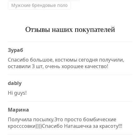
Мужские брендовые поло
Отзывы наших покупателей
Зураб
Спасибо большое, костюмы сегодня получили,
оставили 3 шт, очень хорошее качество!
dably
Hi guys!
Марина
Получила посылку.Это просто бомбические
кросссовки))))Спасибо Наташечка за красоту!!!