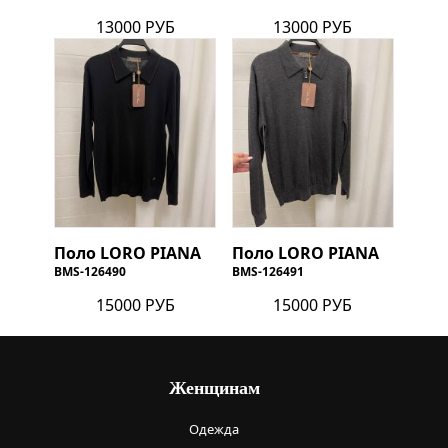
13000 РУБ
13000 РУБ
Поло
LORO PIANA
Поло
LORO PIANA
BMS-126490
BMS-126491
15000 РУБ
15000 РУБ
Женщинам
Одежда