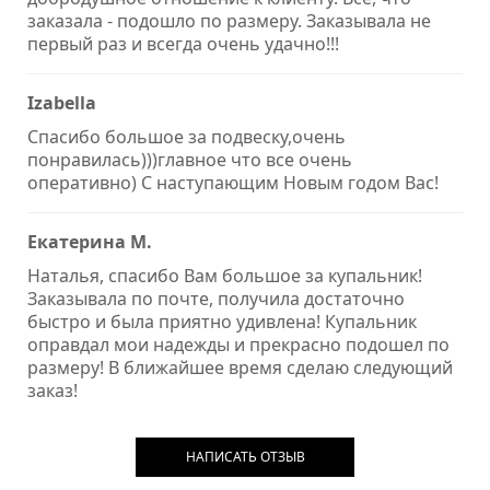
заказала - подошло по размеру. Заказывала не
первый раз и всегда очень удачно!!!
Izabella
Спасибо большое за подвеску,очень
понравилась)))главное что все очень
оперативно) С наступающим Новым годом Вас!
Екатерина М.
Наталья, спасибо Вам большое за купальник!
Заказывала по почте, получила достаточно
быстро и была приятно удивлена! Купальник
оправдал мои надежды и прекрасно подошел по
размеру! В ближайшее время сделаю следующий
заказ!
НАПИСАТЬ ОТЗЫВ