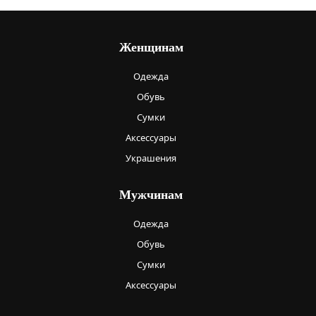
Женщинам
Одежда
Обувь
Сумки
Аксессуары
Украшения
Мужчинам
Одежда
Обувь
Сумки
Аксессуары