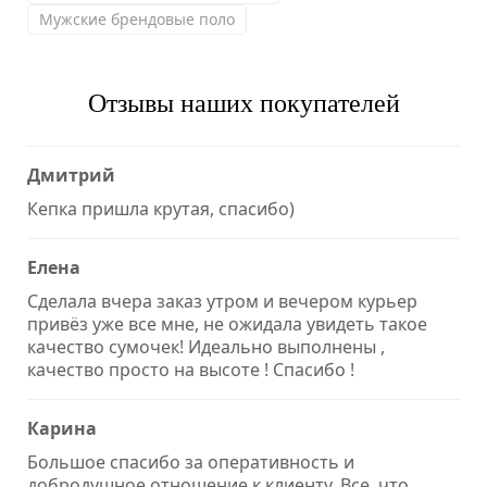
Мужские брендовые поло
Отзывы наших покупателей
Дмитрий
Кепка пришла крутая, спасибо)
Елена
Сделала вчера заказ утром и вечером курьер
привёз уже все мне, не ожидала увидеть такое
качество сумочек! Идеально выполнены ,
качество просто на высоте ! Спасибо !
Карина
Большое спасибо за оперативность и
добродушное отношение к клиенту. Все, что