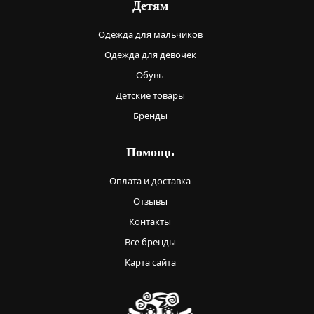
Детям
Одежда для мальчиков
Одежда для девочек
Обувь
Детские товары
Бренды
Помощь
Оплата и доставка
Отзывы
Контакты
Все бренды
Карта сайта