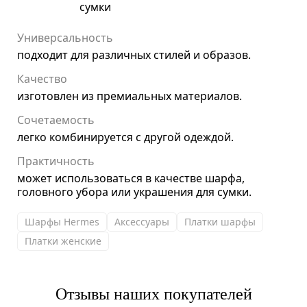
сумки
Универсальность
подходит для различных стилей и образов.
Качество
изготовлен из премиальных материалов.
Сочетаемость
легко комбинируется с другой одеждой.
Практичность
может использоваться в качестве шарфа,
головного убора или украшения для сумки.
Шарфы Hermes
Аксессуары
Платки шарфы
Платки женские
Отзывы наших покупателей