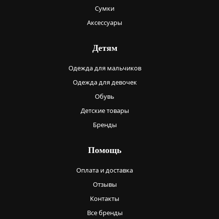
Сумки
Аксессуары
Детям
Одежда для мальчиков
Одежда для девочек
Обувь
Детские товары
Бренды
Помощь
Оплата и доставка
Отзывы
Контакты
Все бренды