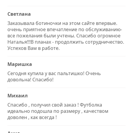
Светлана
Заказывала ботиночки на этом сайте впервые.
очень приятное впечатление по обслуживанию-
все пожелания были учтены. Спасибо огромное
Наталья!!!В планах - продолжить сотрудничество.
Успехов Вам в работе.
Маришка
Сегодня купила у вас пальтишко! Очень
довольна! Спасибо!
Михаил
Спасибо , получил свой заказ ! Футболка
идеально подошла по размеру , качеством
доволен , как всегда !