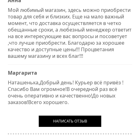
Анна
Mой любимый магазин, здесь можно приобрести
товар для себя и близких. Еще на мало важный
момент, что доставка осуществляется в четко
обещанные сроки, а любезный менеджер ответит
на все интересующие вас вопросы и посоветует
,что лучше приобрести. Благодарю за хорошее
качество и доступные цены!!! Процветания
вашему магазину и всех благ!!!
Маргарита
Наташенька,Добрый день! Курьер всё привёз !
Спасибо Вам огромное!В очередной раз всё
очень оперативно и качественно!До новых
заказов!Всего хорошего.
НАПИСАТЬ ОТЗЫВ