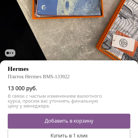
Hermes
Платок Hermes
BMS-133922
13 000
руб.
В связи с частым изменением валютного
курса, просим вас уточнять финальную
цену у менеджера.
Добавить в корзину
Купить в 1 клик