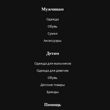
Мужчинам
Одежда
Обувь
Сумки
Аксессуары
Детям
Одежда для мальчиков
Одежда для девочек
Обувь
Детские товары
Бренды
Помощь