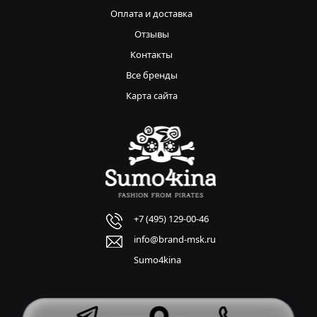
Оплата и доставка
Отзывы
Контакты
Все бренды
Карта сайта
+7 (495) 129-00-46
info@brand-msk.ru
Sumo4kina