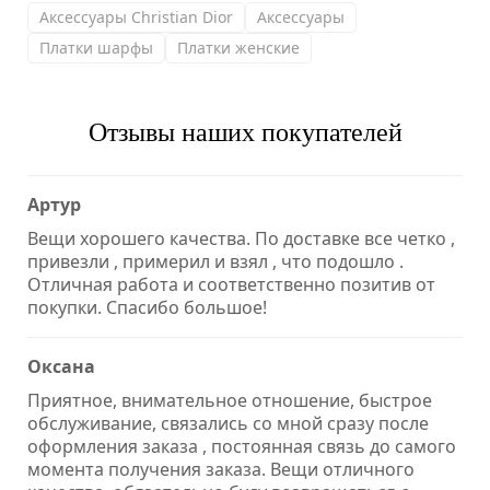
Аксессуары Christian Dior
Аксессуары
Платки шарфы
Платки женские
Отзывы наших покупателей
Артур
Вещи хорошего качества. По доставке все четко ,
привезли , примерил и взял , что подошло .
Отличная работа и соответственно позитив от
покупки. Спасибо большое!
Оксана
Приятное, внимательное отношение, быстрое
обслуживание, связались со мной сразу после
оформления заказа , постоянная связь до самого
момента получения заказа. Вещи отличного