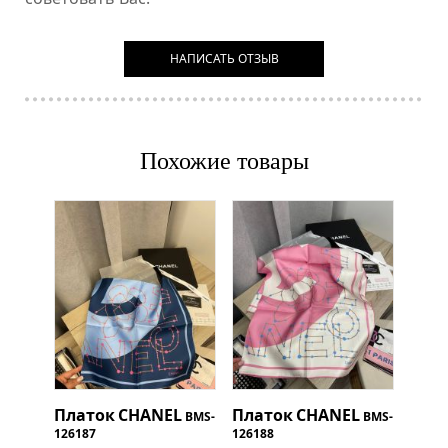
НАПИСАТЬ ОТЗЫВ
Похожие товары
Платок
CHANEL
Платок
CHANEL
BMS-
BMS-
126187
126188