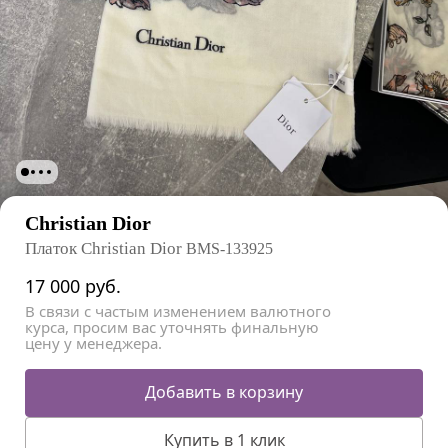
Christian Dior
Платок Christian Dior
BMS-133925
17 000
руб.
В связи с частым изменением валютного
курса, просим вас уточнять финальную
цену у менеджера.
Добавить в корзину
Купить в 1 клик