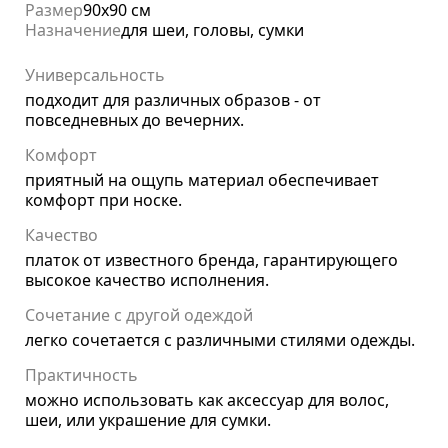
Размер
90x90 см
Назначение
для шеи, головы, сумки
Универсальность
подходит для различных образов - от
повседневных до вечерних.
Комфорт
приятный на ощупь материал обеспечивает
комфорт при носке.
Качество
платок от известного бренда, гарантирующего
высокое качество исполнения.
Сочетание с другой одеждой
легко сочетается с различными стилями одежды.
Практичность
можно использовать как аксессуар для волос,
шеи, или украшение для сумки.