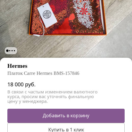
Hermes
Платок Carre Hermes
BMS-157846
18 000
руб.
В связи с частым изменением валютного
курса, просим вас уточнять финальную
цену у менеджера.
Добавить в корзину
Купить в 1 клик