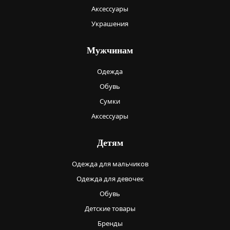
Аксессуары
Украшения
Мужчинам
Одежда
Обувь
Сумки
Аксессуары
Детям
Одежда для мальчиков
Одежда для девочек
Обувь
Детские товары
Бренды