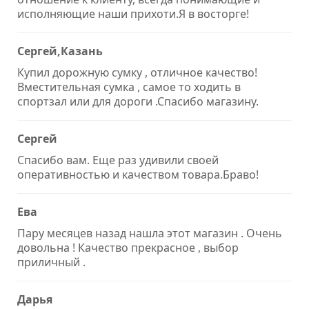
исполняющие наши прихоти.Я в восторге!
Сергей,Казань
Купил дорожную сумку , отличное качество!
Вместительная сумка , самое то ходить в
спортзал или для дороги .Спасибо магазину.
Сергей
Спасибо вам. Еще раз удивили своей
оперативностью и качеством товара.Браво!
Ева
Пару месяцев назад нашла этот магазин . Очень
довольна ! Качество прекрасное , выбор
приличный .
Дарья