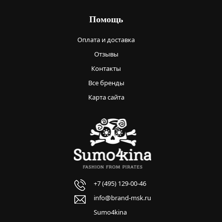
Помощь
Оплата и доставка
Отзывы
Контакты
Все бренды
Карта сайта
+7 (495) 129-00-46
info@brand-msk.ru
Sumo4kina