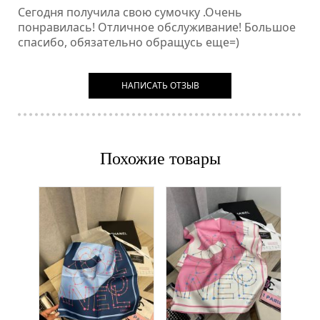
Сегодня получила свою сумочку .Очень
понравилась! Отличное обслуживание! Большое
спасибо, обязательно обращусь еще=)
НАПИСАТЬ ОТЗЫВ
Похожие товары