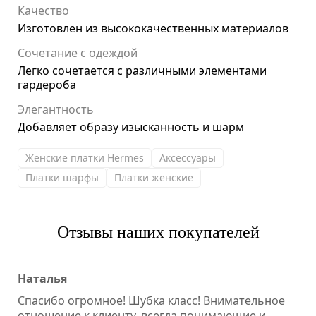
Качество
Изготовлен из высококачественных материалов
Сочетание с одеждой
Легко сочетается с различными элементами
гардероба
Элегантность
Добавляет образу изысканность и шарм
Женские платки Hermes
Аксессуары
Платки шарфы
Платки женские
Отзывы наших покупателей
Наталья
Спасибо огромное! Шубка класс! Внимательное
отношение к клиенту, всегда понимающие и