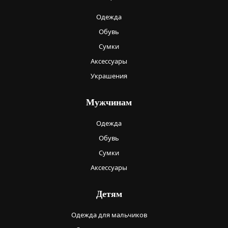
Одежда
Обувь
Сумки
Аксессуары
Украшения
Мужчинам
Одежда
Обувь
Сумки
Аксессуары
Детям
Одежда для мальчиков