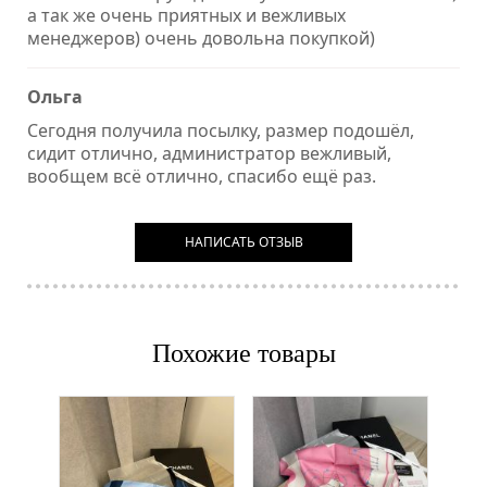
а так же очень приятных и вежливых
менеджеров) очень довольна покупкой)
Ольга
Сегодня получила посылку, размер подошёл,
сидит отлично, администратор вежливый,
вообщем всё отлично, спасибо ещё раз.
НАПИСАТЬ ОТЗЫВ
Похожие товары