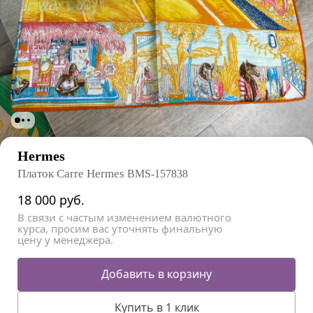
Hermes
Платок Carre Hermes
BMS-157838
18 000
руб.
В связи с частым изменением валютного
курса, просим вас уточнять финальную
цену у менеджера.
Добавить в корзину
Купить в 1 клик