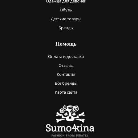
Одежда для девочек
Обувь
Детские товары
Бренды
Помощь
Оплата и доставка
Отзывы
Контакты
Все бренды
Карта сайта