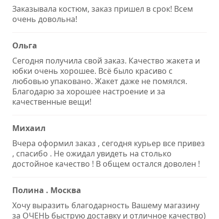
Заказывала костюм, заказ пришел в срок! Всем
очень довольна!
Ольга
Сегодня получила свой заказ. Качество жакета и
юбки очень хорошее. Всё было красиво с
любовью упаковано. Жакет даже не помялся.
Благодарю за хорошее настроение и за
качественные вещи!
Михаил
Вчера оформил заказ , сегодня курьер все привез
, спасибо . Не ожидал увидеть на столько
достойное качество ! В общем остался доволен !
Полина . Москва
Xочу выразить благодарность Вашему магазину
за ОЧЕНЬ быструю доставку и отличное качество)