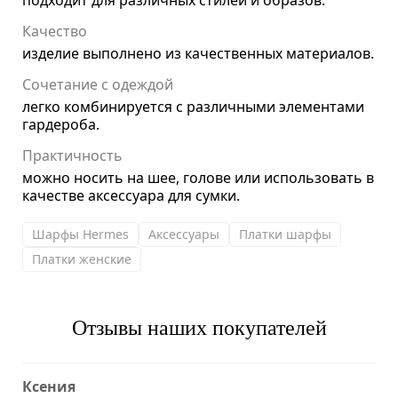
подходит для различных стилей и образов.
Качество
изделие выполнено из качественных материалов.
Сочетание с одеждой
легко комбинируется с различными элементами
гардероба.
Практичность
можно носить на шее, голове или использовать в
качестве аксессуара для сумки.
Шарфы Hermes
Аксессуары
Платки шарфы
Платки женские
Отзывы наших покупателей
Ксения