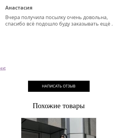
Анастасия
Вчера получила посылку очень довольна,
спасибо всё подошло буду заказывать ещё .
ext
НАПИСАТЬ ОТЗЫВ
Похожие товары