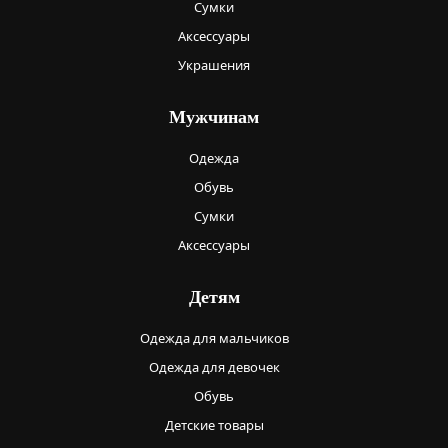
Сумки
Аксессуары
Украшения
Мужчинам
Одежда
Обувь
Сумки
Аксессуары
Детям
Одежда для мальчиков
Одежда для девочек
Обувь
Детские товары