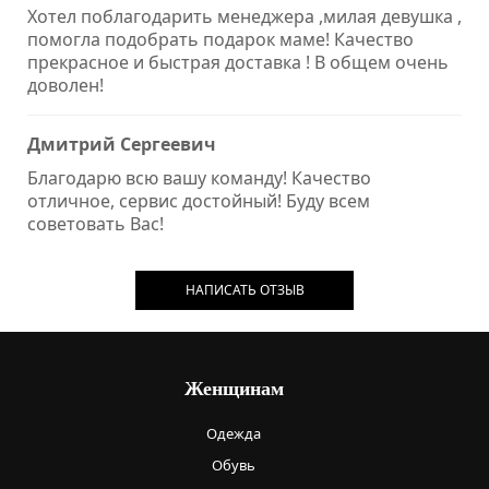
Хотел поблагодарить менеджера ,милая девушка ,
помогла подобрать подарок маме! Качество
прекрасное и быстрая доставка ! В общем очень
доволен!
Дмитрий Сергеевич
Благодарю всю вашу команду! Качество
отличное, сервис достойный! Буду всем
советовать Вас!
НАПИСАТЬ ОТЗЫВ
Женщинам
Одежда
Обувь