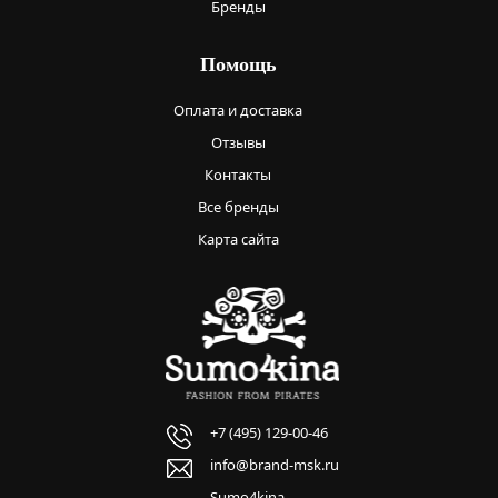
Бренды
Помощь
Оплата и доставка
Отзывы
Контакты
Все бренды
Карта сайта
+7 (495) 129-00-46
info@brand-msk.ru
Sumo4kina