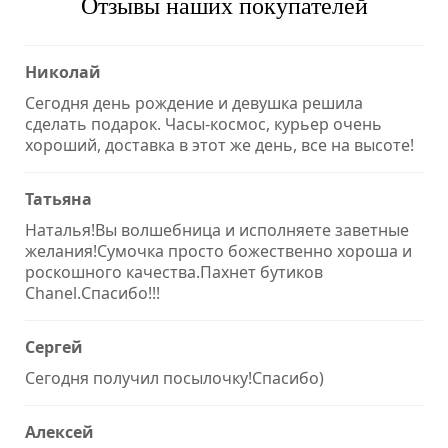
Отзывы наших покупателей
Николай
Сегодня день рождение и девушка решила
сделать подарок. Часы-космос, курьер очень
хороший, доставка в этот же день, все на высоте!
Татьяна
Наталья!Вы волшебница и исполняете заветные
желания!Сумочка просто божественно хороша и
роскошного качества.Пахнет бутиков
Chanel.Спасибо!!!
Сергей
Сегодня получил посылочку!Спасибо)
Алексей