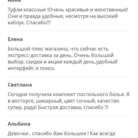
Туфли классные !Очень красивые и женственные!
Они и правда удобные, несмотря на высокий
каблук. Спасибо!!!
Елена
Большой плюс магазина, что сейчас есть
экспресс-доставка за день. Очень большой
выбор, скидки и акции каждый день,удобный
интерфейс и поиск.
Светлана
Сегодня получила комплект постельного белья. Я
в восторге, шикарный, цвет сочный, качество
супер, рада! Быстрая доставка, спасибо !!!
Альбина
Девочки , спасибо Вам большое ! Как всегда