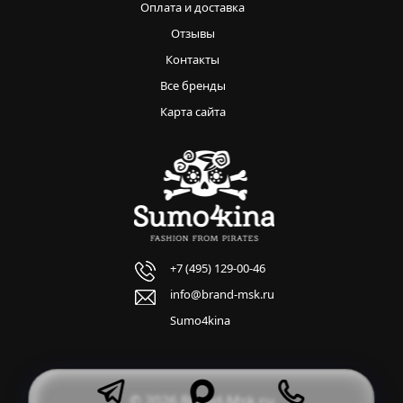
Оплата и доставка
Отзывы
Контакты
Все бренды
Карта сайта
+7 (495) 129-00-46
info@brand-msk.ru
Sumo4kina
© 2026 Brand-Msk.ru