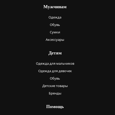
Мужчинам
Одежда
Обувь
Сумки
Аксессуары
Детям
Одежда для мальчиков
Одежда для девочек
Обувь
Детские товары
Бренды
Помощь