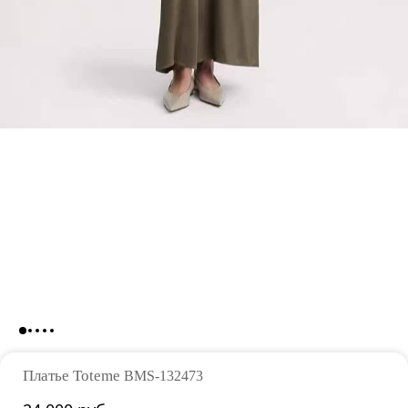
Платье Toteme
BMS-132473