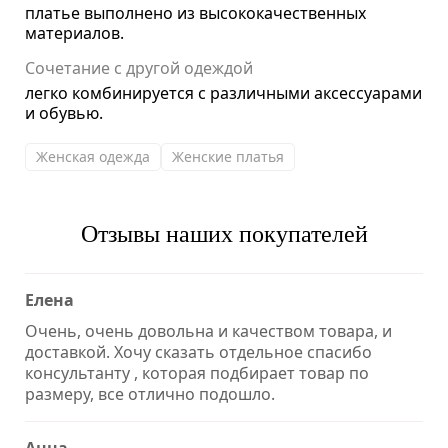
платье выполнено из высококачественных
материалов.
Сочетание с другой одеждой
легко комбинируется с различными аксессуарами
и обувью.
Женская одежда
Женские платья
Отзывы наших покупателей
Елена
Очень, очень довольна и качеством товара, и
доставкой. Хочу сказать отдельное спасибо
консультанту , которая подбирает товар по
размеру, все отлично подошло.
Анна