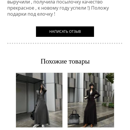
выручили , получила посылочку качество
прекрасное , к новому году успели !) Положу
подарки под елочку !
НАПИСАТЬ ОТЗЫВ
Похожие товары