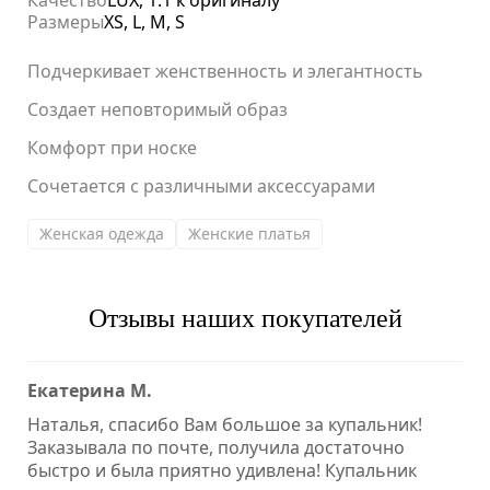
Качество
LUX, 1:1 к оригиналу
Размеры
XS, L, M, S
Подчеркивает женственность и элегантность
Создает неповторимый образ
Комфорт при носке
Сочетается с различными аксессуарами
Женская одежда
Женские платья
Отзывы наших покупателей
Екатерина М.
Наталья, спасибо Вам большое за купальник!
Заказывала по почте, получила достаточно
быстро и была приятно удивлена! Купальник