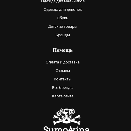
Одежда для мальчиков
Одежда для девочек
Обувь
Детские товары
Бренды
Помощь
Оплата и доставка
Отзывы
Контакты
Все бренды
Карта сайта