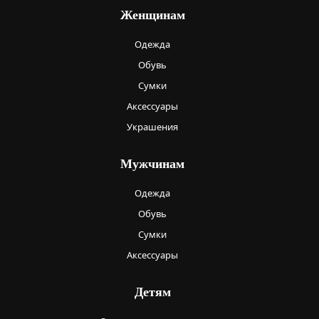
Женщинам
Одежда
Обувь
Сумки
Аксессуары
Украшения
Мужчинам
Одежда
Обувь
Сумки
Аксессуары
Детям