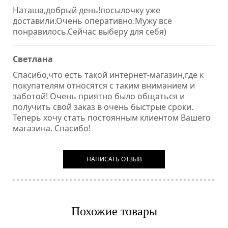
Наташа,добрый день!посылочку уже
доставили.Очень оперативно.Мужу всё
понравилось.Сейчас выберу для себя)
Светлана
Спасибо,что есть такой интернет-магазин,где к
покупателям относятся с таким вниманием и
заботой! Очень приятно было общаться и
получить свой заказ в очень быстрые сроки.
Теперь хочу стать постоянным клиентом Вашего
магазина. Спасибо!
НАПИСАТЬ ОТЗЫВ
Похожие товары