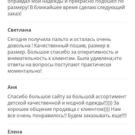
оправдал мои надежды и прекрасно подошел по
размеру! В ближайшее время сделаю следующий
заказ!
Светлана
Сегодня получила пальто и осталась очень
довольна ! Качественный пошив, размер в
размер. Большое спасибо за оперативность и
внимательность к клиентам. Была удивлена,что
ответы на вопросы поступают практически
моментально!
Аня
Спасибо большое сайту за большой ассортимент
детской качественной и модной одежды!!)))) За
хорошее общение продавца с клиентом)))) Нам
все очень понравилось!! Будем заказывать еще!!!!
Елена