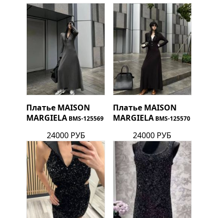
Платье
MAISON
Платье
MAISON
MARGIELA
MARGIELA
BMS-125569
BMS-125570
24000 РУБ
24000 РУБ