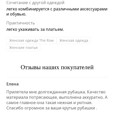
Сочетание с другой одеждой
легко комбинируется с различными аксессуарами
и обувью.
Практичность
легко ухаживать за платьем.
Женская одежда The Row
Женская одежда
Женские платья
Отзывы наших покупателей
Елена
Прилетела мне долгожданная рубашка. Качество
материала потрясающее, выполнена аккуратно. А
самое главное-она такая нежная и уютная.
Спасибо огромное за ваши крутые рубашки .