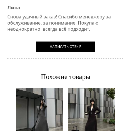
Лика
Снова удачный заказ! Спасибо менеджеру за
обслуживание, за понимание. Покупаю
неоднократно, всегда всё подходит.
НАПИСАТЬ ОТЗЫВ
Похожие товары