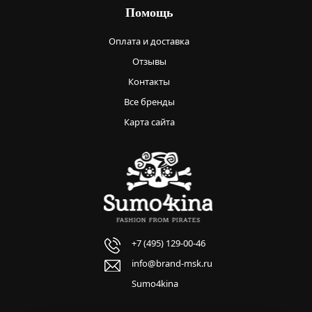
Помощь
Оплата и доставка
Отзывы
Контакты
Все бренды
Карта сайта
+7 (495) 129-00-46
info@brand-msk.ru
Sumo4kina