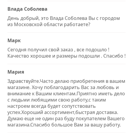
Влада Соболева
День добрый, это Влада Соболева Вы с городом
из Московской области работаете?
Марк
Сегодня получил свой заказ , все подошло !
Качество хорошее и размеры подошли . Спасибо !
Мария
Здравствуйте.Часто делаю приобретения в вашем
магазине. Хочу поблагодарить Вас за любовь и
внимание к Вашим клиентам.Приятно иметь дело
с людьми любящими свою работу,с таким
настроем всегда будет сопутствовать
успех.Хороший ассортимент,быстрая доставка.
Думаю еще не один раз буду покупателем Вашего
магазина.Спасибо большое Вам за вашу работу.