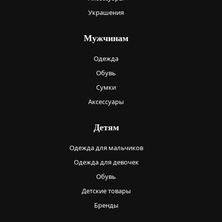
Украшения
Мужчинам
Одежда
Обувь
Сумки
Аксессуары
Детям
Одежда для мальчиков
Одежда для девочек
Обувь
Детские товары
Бренды