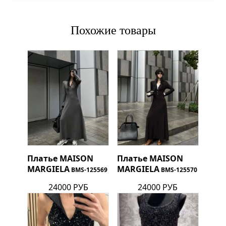
Похожие товары
Платье
MAISON
Платье
MAISON
MARGIELA
MARGIELA
BMS-125569
BMS-125570
24000 РУБ
24000 РУБ