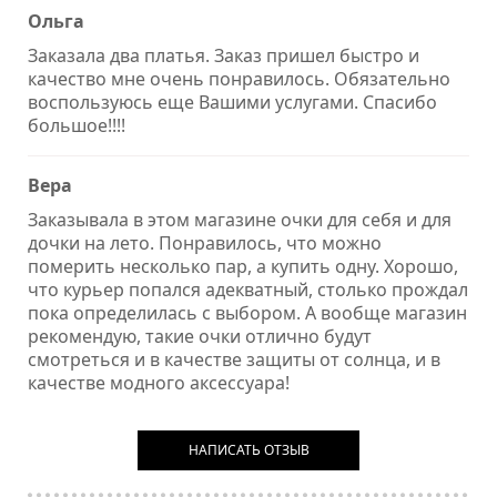
Ольга
Заказала два платья. Заказ пришел быстро и
качество мне очень понравилось. Обязательно
воспользуюсь еще Вашими услугами. Спасибо
большое!!!!
Вера
Заказывала в этом магазине очки для себя и для
дочки на лето. Понравилось, что можно
померить несколько пар, а купить одну. Хорошо,
что курьер попался адекватный, столько прождал
пока определилась с выбором. А вообще магазин
рекомендую, такие очки отлично будут
смотреться и в качестве защиты от солнца, и в
качестве модного аксессуара!
НАПИСАТЬ ОТЗЫВ