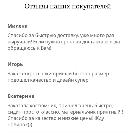
Отзывы наших покупателей
Милена
Спасибо за быструю доставку, уже много раз
выручали! Если нужна срочная доставка всегда
обращаюсь к Вам!
Игорь
Заказал кроссовки пришли быстро размер
подошел качество и дизайн супер
Екатерина
Заказала костюмчик, пришёл очень быстро,
сидит просто классно, материальчик приятный !
Спасибо за качество и низкие цены! Жду
новинок)))