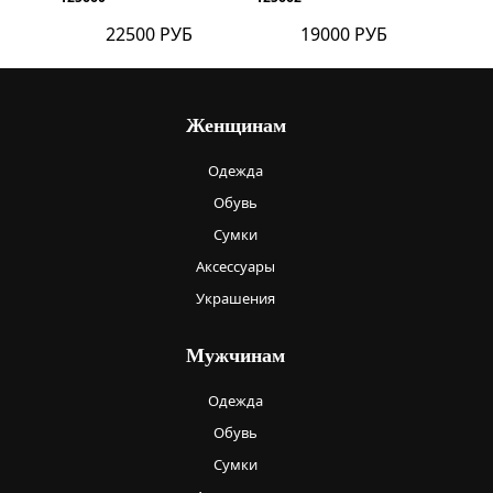
22500 РУБ
19000 РУБ
Женщинам
Одежда
Обувь
Сумки
Аксессуары
Украшения
Мужчинам
Одежда
Обувь
Сумки