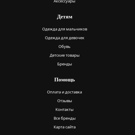
Аксессуары
Детям
Одежда для мальчиков
Одежда для девочек
Обувь
Детские товары
Бренды
Помощь
Оплата и доставка
Отзывы
Контакты
Все бренды
Карта сайта