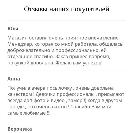
Отзывы наших покупателей
Юля
Магазин оставил очень приятное впечатление.
Менеджер, которая со мной работала, общалась
доброжелательно и профессионально, ей
отдельное спасибо. Заказ пришел вовремя,
покупкой довольна. Желаю вам успехов!
Анна
Получила вчера посылочку , очень довольна
качеством ! Девочки профессионалы , присылают
всегда доп.фото и видео , замер !) когда в другом
городе , это очень важно ! Спасибо Вам мои
самые любимые !!!
Вероника