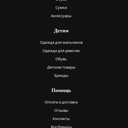
Сумки
Аксессуары
Детям
Одежда для мальчиков
Одежда для девочек
Обувь
Детские товары
Бренды
Помощь
Оплата и доставка
Отзывы
Контакты
Все бренды