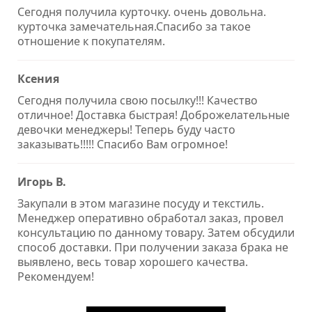
Сегодня получила курточку. очень довольна.
курточка замечательная.Спасибо за такое
отношение к покупателям.
Ксения
Сегодня получила свою посылку!!! Качество
отличное! Доставка быстрая! Доброжелательные
девочки менеджеры! Теперь буду часто
заказывать!!!!! Спасибо Вам огромное!
Игорь В.
Закупали в этом магазине посуду и текстиль.
Менеджер оперативно обработал заказ, провел
консультацию по данному товару. Затем обсудили
способ доставки. При получении заказа брака не
выявлено, весь товар хорошего качества.
Рекомендуем!