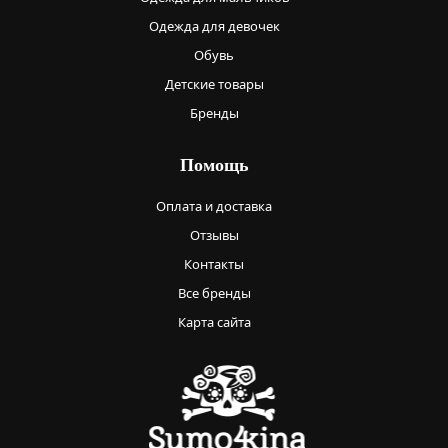
Одежда для девочек
Обувь
Детские товары
Бренды
Помощь
Оплата и доставка
Отзывы
Контакты
Все бренды
Карта сайта