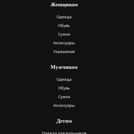
Женщинам
Одежда
Обувь
Сумки
Аксессуары
Украшения
Мужчинам
Одежда
Обувь
Сумки
Аксессуары
Детям
Одежда для мальчиков