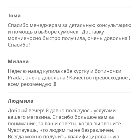
Тома
Спасибо менеджерам за детальную консультацию
и помощь в выборе сумочек . Доставку
молниеносно быстро получила, очень довольна !
Спасибо!
Милана
Неделю назад купила себе куртку и ботиночки
Prada , очень довольна ! Качество превосходное ,
всем рекомендую !!!
Людмила
Добрый вечер! Я давно пользуюсь услугами
вашего магазина. Спасибо большое вам за
понимание, за ваши советы, когда вы звоните.
Чувствуешь, что людям ты не безразличен.
Всегда можно получить квалифицированную