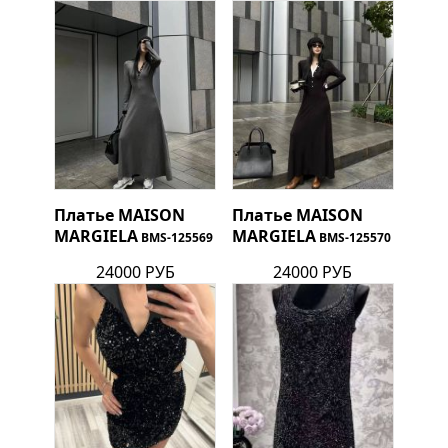
Платье
MAISON
Платье
MAISON
MARGIELA
MARGIELA
BMS-125569
BMS-125570
24000 РУБ
24000 РУБ