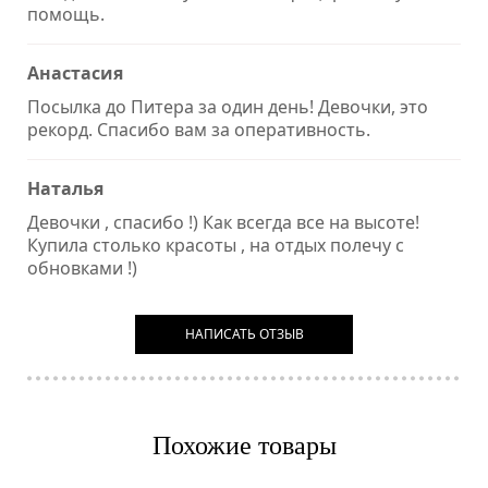
помощь.
Анастасия
Посылка до Питера за один день! Девочки, это
рекорд. Спасибо вам за оперативность.
Наталья
Девочки , спасибо !) Как всегда все на высоте!
Купила столько красоты , на отдых полечу с
обновками !)
НАПИСАТЬ ОТЗЫВ
Похожие товары