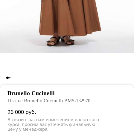
Brunello Cucinelli
Платье Brunello Cucinelli
BMS-132970
26 000
руб.
В связи с частым изменением валютного
курса, просим вас уточнять финальную
цену у менеджера.