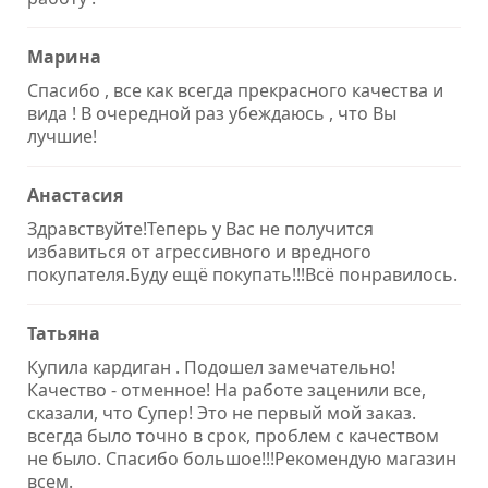
Марина
Спасибо , все как всегда прекрасного качества и
вида ! В очередной раз убеждаюсь , что Вы
лучшие!
Анастасия
Здравствуйте!Теперь у Вас не получится
избавиться от агрессивного и вредного
покупателя.Буду ещё покупать!!!Всё понравилось.
Татьяна
Купила кардиган . Подошел замечательно!
Качество - отменное! На работе заценили все,
сказали, что Супер! Это не первый мой заказ.
всегда было точно в срок, проблем с качеством
не было. Спасибо большое!!!Рекомендую магазин
всем.