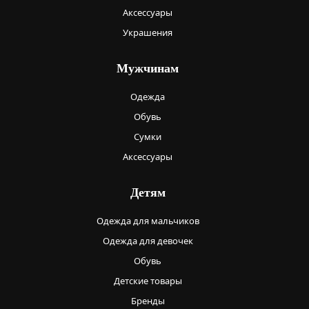
Аксессуары
Украшения
Мужчинам
Одежда
Обувь
Сумки
Аксессуары
Детям
Одежда для мальчиков
Одежда для девочек
Обувь
Детские товары
Бренды