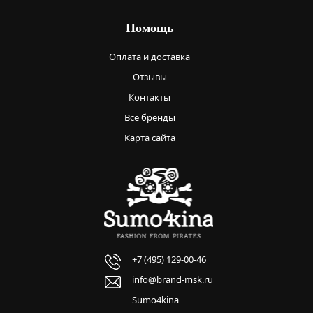
Помощь
Оплата и доставка
Отзывы
Контакты
Все бренды
Карта сайта
+7 (495) 129-00-46
info@brand-msk.ru
Sumo4kina