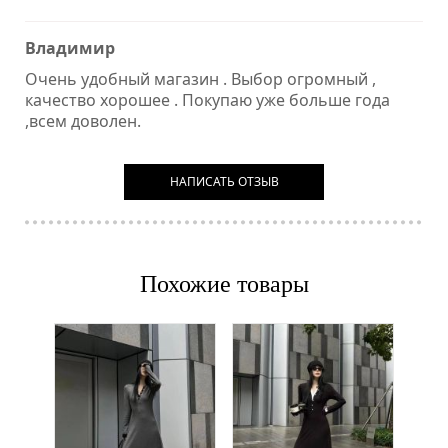
Владимир
Очень удобный магазин . Выбор огромный ,
качество хорошее . Покупаю уже больше года
,всем доволен.
НАПИСАТЬ ОТЗЫВ
Похожие товары