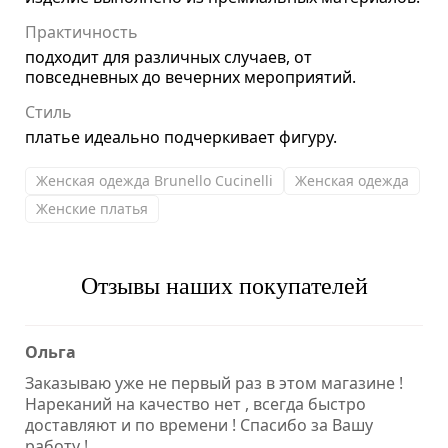
Практичность
подходит для различных случаев, от
повседневных до вечерних мероприятий.
Стиль
платье идеально подчеркивает фигуру.
Женская одежда Brunello Cucinelli
Женская одежда
Женские платья
Отзывы наших покупателей
Ольга
Заказываю уже не первый раз в этом магазине !
Нареканий на качество нет , всегда быстро
доставляют и по времени ! Спасибо за Вашу
работу !