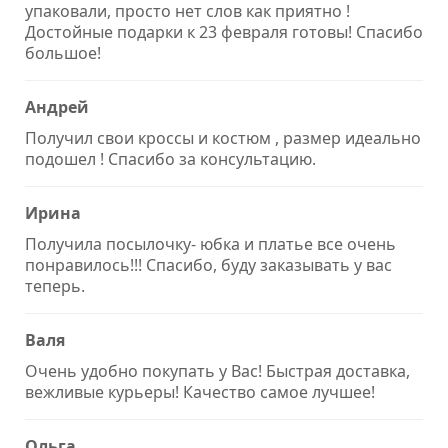
упаковали, просто нет слов как приятно !
Достойные подарки к 23 февраля готовы! Спасибо
большое!
Андрей
Получил свои кроссы и костюм , размер идеально
подошел ! Спасибо за консультацию.
Ирина
Получила посылочку- юбка и платье все очень
понравилось!!! Спасибо, буду заказывать у вас
теперь.
Валя
Очень удобно покупать у Вас! Быстрая доставка,
вежливые курьеры! Качество самое лучшее!
Ольга