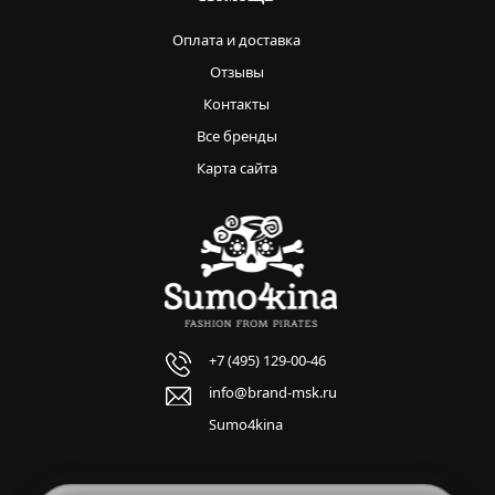
Оплата и доставка
Отзывы
Контакты
Все бренды
Карта сайта
+7 (495) 129-00-46
info@brand-msk.ru
Sumo4kina