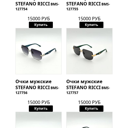
STEFANO RICCI
STEFANO RICCI
BMS-
BMS-
127754
127755
15000 РУБ
15000 РУБ
Купить
Купить
Очки мужские
Очки мужские
STEFANO RICCI
STEFANO RICCI
BMS-
BMS-
127756
127757
15000 РУБ
15000 РУБ
Купить
Купить