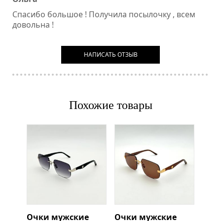
Спасибо большое ! Получила посылочку , всем
довольна !
НАПИСАТЬ ОТЗЫВ
Похожие товары
Очки мужские
Очки мужские