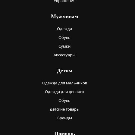
Украшения
Мужчинам
Одежда
Обувь
Сумки
Аксессуары
Детям
Одежда для мальчиков
Одежда для девочек
Обувь
Детские товары
Бренды
Помощь