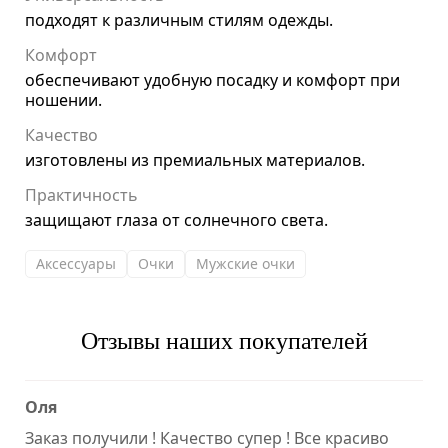
подходят к различным стилям одежды.
Комфорт
обеспечивают удобную посадку и комфорт при
ношении.
Качество
изготовлены из премиальных материалов.
Практичность
защищают глаза от солнечного света.
Аксессуары
Очки
Мужские очки
Отзывы наших покупателей
Оля
Заказ получили ! Качество супер ! Все красиво