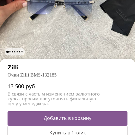
Zilli
Очки Zilli
BMS-132185
13 500
руб.
В связи с частым изменением валютного
курса, просим вас уточнять финальную
цену у менеджера.
Добавить в корзину
Купить в 1 клик