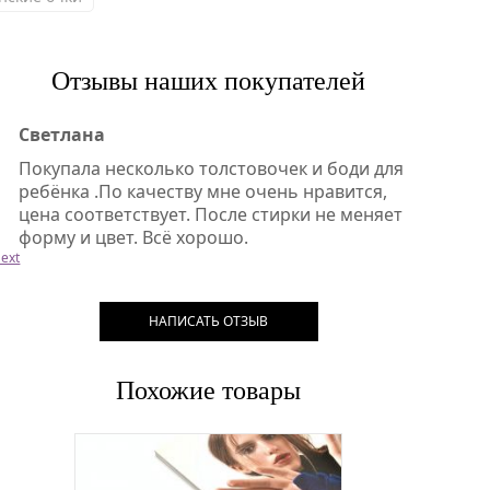
Отзывы наших покупателей
Светлана
Покупала несколько толстовочек и боди для
ребёнка .По качеству мне очень нравится,
цена соответствует. После стирки не меняет
форму и цвет. Всё хорошо.
ext
НАПИСАТЬ ОТЗЫВ
Похожие товары