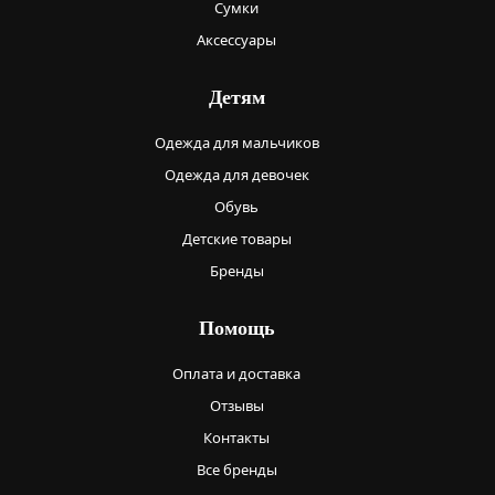
Сумки
Аксессуары
Детям
Одежда для мальчиков
Одежда для девочек
Обувь
Детские товары
Бренды
Помощь
Оплата и доставка
Отзывы
Контакты
Все бренды