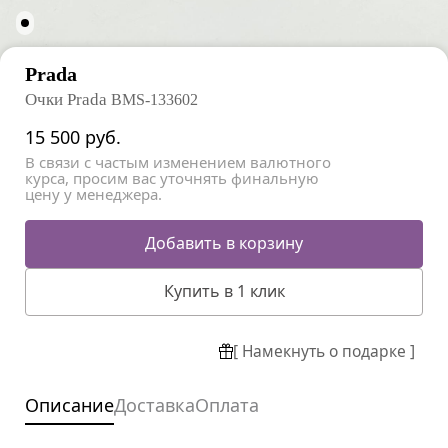
Prada
Очки Prada
BMS-133602
15 500
руб.
В связи с частым изменением валютного
курса, просим вас уточнять финальную
цену у менеджера.
Добавить в корзину
Купить в 1 клик
[ Намекнуть о подарке ]
Описание
Доставка
Оплата