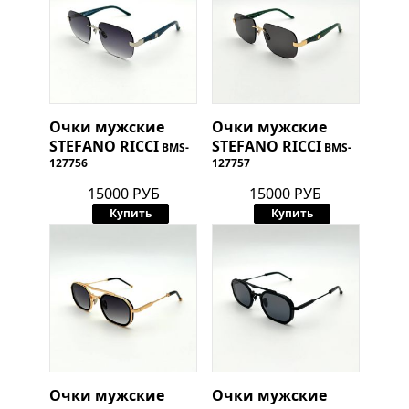
Очки мужские
Очки мужские
STEFANO RICCI
STEFANO RICCI
BMS-
BMS-
127756
127757
15000 РУБ
15000 РУБ
Купить
Купить
Очки мужские
Очки мужские