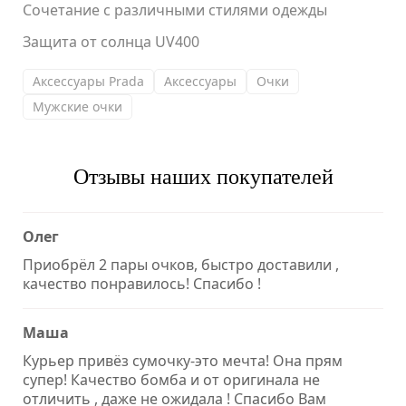
Сочетание с различными стилями одежды
Защита от солнца UV400
Аксессуары Prada
Аксессуары
Очки
Мужские очки
Отзывы наших покупателей
Олег
Приобрёл 2 пары очков, быстро доставили ,
качество понравилось! Спасибо !
Маша
Курьер привёз сумочку-это мечта! Она прям
супер! Качество бомба и от оригинала не
отличить , даже не ожидала ! Спасибо Вам