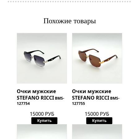
Похожие товары
Очки мужские
Очки мужские
STEFANO RICCI
STEFANO RICCI
BMS-
BMS-
127754
127755
15000 РУБ
15000 РУБ
Купить
Купить